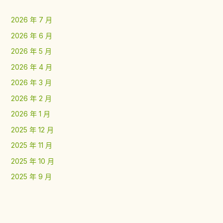
2026 年 7 月
2026 年 6 月
2026 年 5 月
2026 年 4 月
2026 年 3 月
2026 年 2 月
2026 年 1 月
2025 年 12 月
2025 年 11 月
2025 年 10 月
2025 年 9 月