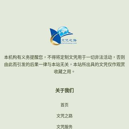
本机构有义务提醒您，不得将定制文凭用于一切非法活动，否则
由此而引发的后果一律与本站无关，本站所出具的文凭仅作观赏
收藏之用。
关于我们
首页
文凭之路
文凭服务