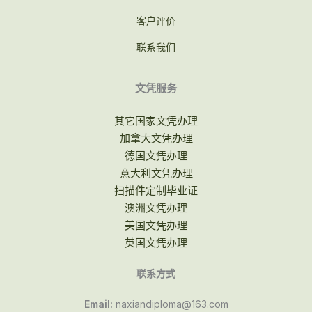
客户评价
联系我们
文凭服务
其它国家文凭办理
加拿大文凭办理
德国文凭办理
意大利文凭办理
扫描件定制毕业证
澳洲文凭办理
美国文凭办理
英国文凭办理
联系方式
Email:
naxiandiploma@163.com