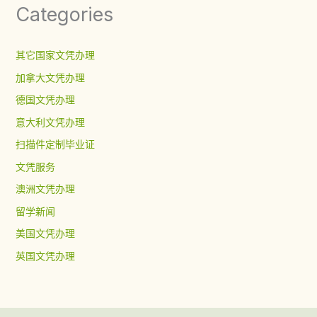
Categories
其它国家文凭办理
加拿大文凭办理
德国文凭办理
意大利文凭办理
扫描件定制毕业证
文凭服务
澳洲文凭办理
留学新闻
美国文凭办理
英国文凭办理