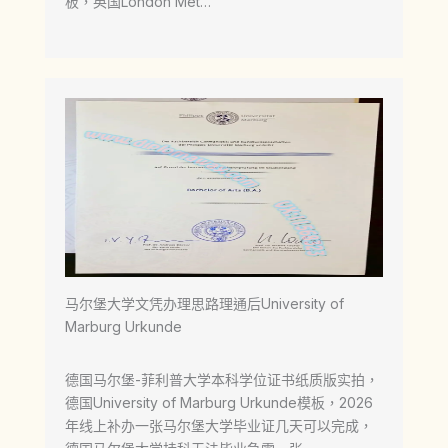
板，英国London Met…
马尔堡大学文凭办理思路理通后University of
Marburg Urkunde
德国马尔堡-菲利普大学本科学位证书纸质版实拍，
德国University of Marburg Urkunde模板，2026
年线上补办一张马尔堡大学毕业证几天可以完成，