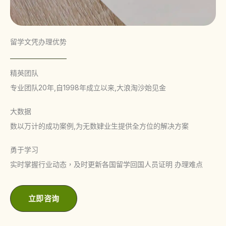
留学文凭办理优势
精英团队
专业团队20年,自1998年成立以来,大浪淘沙始见金
大数据
数以万计的成功案例,为无数肄业生提供全方位的解决方案
勇于学习
实时掌握行业动态，及时更新各国留学回国人员证明 办理难点
立即咨询