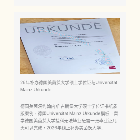
26年补办德国美茵茨大学硕士学位证与Universität
Mainz Urkunde
德国美茵茨约翰内斯·古腾堡大学硕士学位证书纸质
版案例，德国Universität Mainz Urkunde模板。留
学德国美茵茨大学挂科无法毕业急需一张毕业证几
天可以完成，2026年线上补办美茵茨大学…