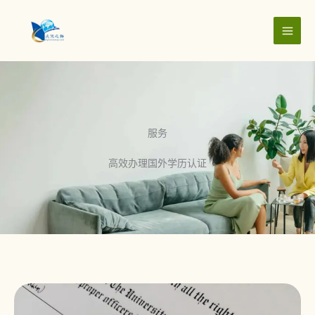
Skip
to
content
服务
高效办理国外学历认证