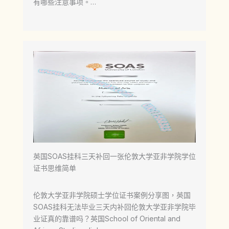
有哪些注意事项。…
英国SOAS挂科三天补回一张伦敦大学亚非学院学位
证书思维简单
伦敦大学亚非学院硕士学位证书案例分享图，英国
SOAS挂科无法毕业三天内补回伦敦大学亚非学院毕
业证真的靠谱吗？英国School of Oriental and