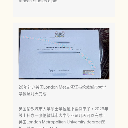
African Studies diplo…
26年补办英国London Met文凭证书伦敦城市大学
学位证几天完成
英国伦敦城市大学硕士学位证书案例来了，2026年
线上补办一张伦敦城市大学毕业证几天可以完成。
英国London Metropolitan University degree模