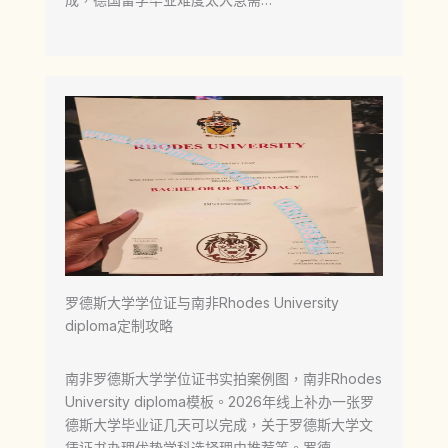
罗德斯大学学位证与南非Rhodes University
diploma定制攻略
南非罗德斯大学学位证书实拍案例图，南非Rhodes
University diploma模板。2026年线上补办一张罗
德斯大学毕业证几天可以完成，关于罗德斯大学文
凭证书办理优势学科选择理由推荐等。罗德…