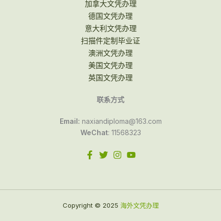
加拿大文凭办理
德国文凭办理
意大利文凭办理
扫描件定制毕业证
澳洲文凭办理
美国文凭办理
英国文凭办理
联系方式
Email:
naxiandiploma@163.com
WeChat
: 11568323
Copyright © 2025
海外文凭办理