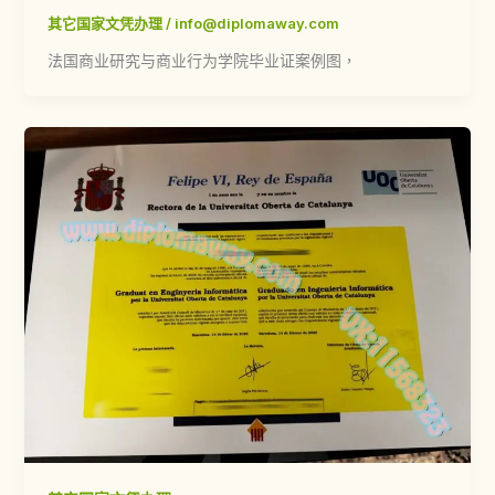
其它国家文凭办理
/
info@diplomaway.com
法国商业研究与商业行为学院毕业证案例图，