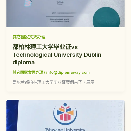
其它国家文凭办理
都柏林理工大学毕业证vs
Technological University Dublin
diploma
其它国家文凭办理
/
info@diplomaway.com
爱尔兰都柏林理工大学毕业证案例来了，展示