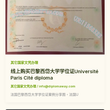
其它国家文凭办理
线上购买巴黎西岱大学学位证Université
Paris Cité diploma
其它国家文凭办理
/
info@diplomaway.com
法国巴黎西岱大学学位证案例分享图，法国U