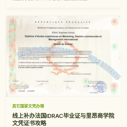
其它国家文凭办理
线上补办法国IDRAC毕业证与里昂商学院
文凭证书攻略