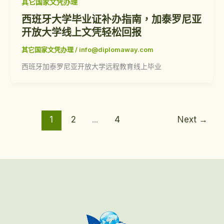
其它国家文凭办理
西班牙大学毕业证补办指南，加泰罗尼亚
开放大学线上文凭轻松回报
其它国家文凭办理
/
info@diplomaway.com
西班牙加泰罗尼亚开放大学远程教育线上毕业
1
2
...
4
Next
→