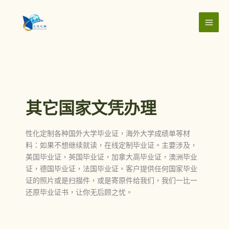
Skip
to
content
其它国家文凭办理
性化定制各种国外大学毕业证，海外大学成绩单等材
料：如果不想继续就读，在线定制毕业证。主要涉及，
美国毕业证，英国毕业证，加拿大高毕业证，澳洲毕业
证，德国毕业证，法国毕业证。客户提供任何国家毕业
证的照片或是扫描件，或是寄原件给我们，我们一比一
还原毕业证书，让你无后顾之忧。