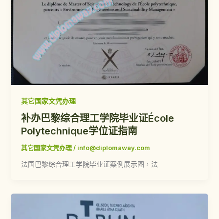
其它国家文凭办理
补办巴黎综合理工学院毕业证École
Polytechnique学位证指南
其它国家文凭办理
/
info@diplomaway.com
法国巴黎综合理工学院毕业证案例展示图，法