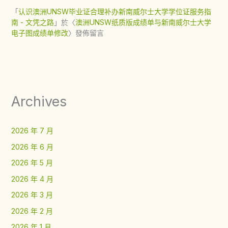
「
认识澳洲UNSW毕业证合理补办新南威尔士大学学位证服务指
南 - 文凭之路
」於〈
澳洲UNSW纸质版成绩单与新南威尔士大学
电子图成绩单修改
〉發佈留言
Archives
2026 年 7 月
2026 年 6 月
2026 年 5 月
2026 年 4 月
2026 年 3 月
2026 年 2 月
2026 年 1 月