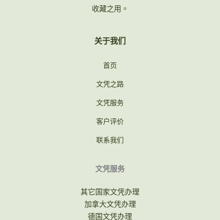
收藏之用。
关于我们
首页
文凭之路
文凭服务
客户评价
联系我们
文凭服务
其它国家文凭办理
加拿大文凭办理
德国文凭办理