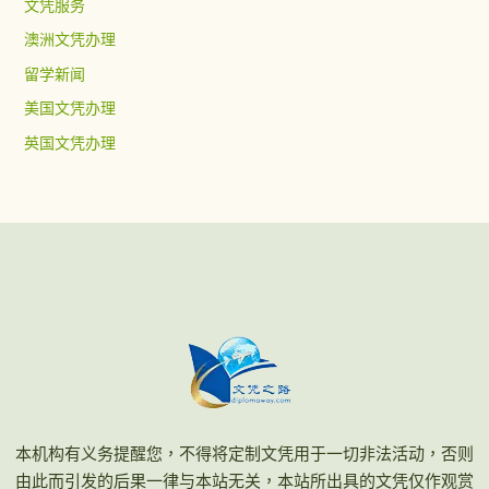
文凭服务
澳洲文凭办理
留学新闻
美国文凭办理
英国文凭办理
本机构有义务提醒您，不得将定制文凭用于一切非法活动，否则
由此而引发的后果一律与本站无关，本站所出具的文凭仅作观赏