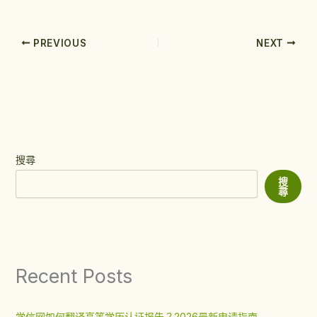
PREVIOUS
NEXT
搜尋
搜
尋
Recent Posts
学信网如何翻译高等学历认证报告？2026最新申请指南