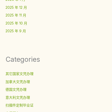
2025 年 12 月
2025 年 11 月
2025 年 10 月
2025 年 9 月
Categories
其它国家文凭办理
加拿大文凭办理
德国文凭办理
意大利文凭办理
扫描件定制毕业证