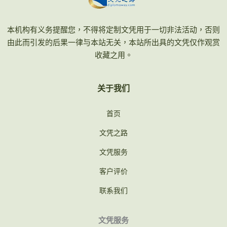
本机构有义务提醒您，不得将定制文凭用于一切非法活动，否则
由此而引发的后果一律与本站无关，本站所出具的文凭仅作观赏
收藏之用。
关于我们
首页
文凭之路
文凭服务
客户评价
联系我们
文凭服务