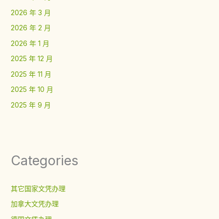
2026 年 3 月
2026 年 2 月
2026 年 1 月
2025 年 12 月
2025 年 11 月
2025 年 10 月
2025 年 9 月
Categories
其它国家文凭办理
加拿大文凭办理