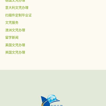
德国文凭办理
意大利文凭办理
扫描件定制毕业证
文凭服务
澳洲文凭办理
留学新闻
美国文凭办理
英国文凭办理