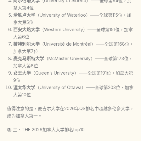
阿尔伯塔大学
（University of Alberta）——全球第94位，加
拿大第4位
滑铁卢大学
（University of Waterloo）——全球第115位，加
拿大第5位
西安大略大学
（Western University）——全球第151位，加拿
大第6位
蒙特利尔大学
（Université de Montréal）——全球第168位，
加拿大第7位
麦克马斯特大学
（McMaster University）——全球第173位，
加拿大第8位
女王大学
（Queen’s University）——全球第191位，加拿大第
9位
渥太华大学
（University of Ottawa）——全球第203位，加拿
大第10位
值得注意的是，麦吉尔大学在2026年QS排名中超越多伦多大学，
成为加拿大第一。
📚 三、THE 2026加拿大大学排名top10