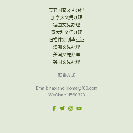
其它国家文凭办理
加拿大文凭办理
德国文凭办理
意大利文凭办理
扫描件定制毕业证
澳洲文凭办理
美国文凭办理
英国文凭办理
联系方式
Email:
naxiandiploma@163.com
WeChat
: 11568323