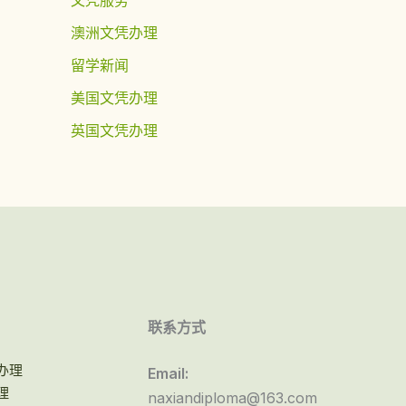
澳洲文凭办理
留学新闻
美国文凭办理
英国文凭办理
联系方式
办理
Email:
理
naxiandiploma@163.com