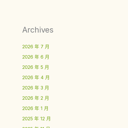
Archives
2026 年 7 月
2026 年 6 月
2026 年 5 月
2026 年 4 月
2026 年 3 月
2026 年 2 月
2026 年 1 月
2025 年 12 月