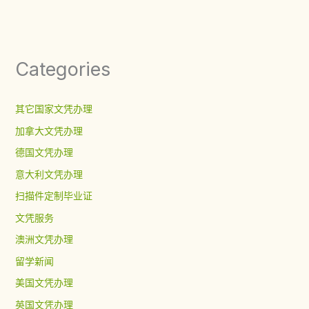
Categories
其它国家文凭办理
加拿大文凭办理
德国文凭办理
意大利文凭办理
扫描件定制毕业证
文凭服务
澳洲文凭办理
留学新闻
美国文凭办理
英国文凭办理