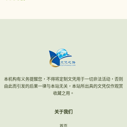
本机构有义务提醒您，不得将定制文凭用于一切非法活动，否则
由此而引发的后果一律与本站无关，本站所出具的文凭仅作观赏
收藏之用。
关于我们
首页