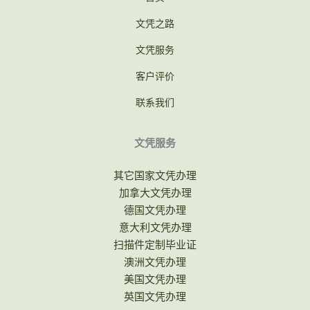
文凭之路
文凭服务
客户评价
联系我们
文凭服务
其它国家文凭办理
加拿大文凭办理
德国文凭办理
意大利文凭办理
扫描件定制毕业证
澳洲文凭办理
美国文凭办理
英国文凭办理