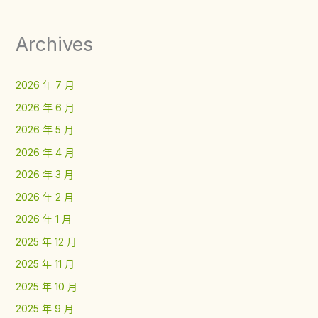
Archives
2026 年 7 月
2026 年 6 月
2026 年 5 月
2026 年 4 月
2026 年 3 月
2026 年 2 月
2026 年 1 月
2025 年 12 月
2025 年 11 月
2025 年 10 月
2025 年 9 月