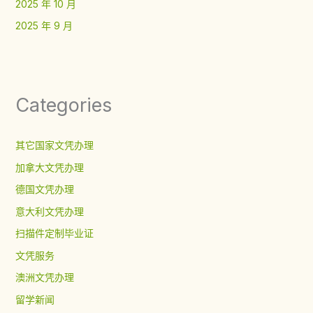
2025 年 10 月
2025 年 9 月
Categories
其它国家文凭办理
加拿大文凭办理
德国文凭办理
意大利文凭办理
扫描件定制毕业证
文凭服务
澳洲文凭办理
留学新闻