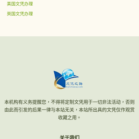
美国文凭办理
英国文凭办理
本机构有义务提醒您，不得将定制文凭用于一切非法活动，否则
由此而引发的后果一律与本站无关，本站所出具的文凭仅作观赏
收藏之用。
关于我们