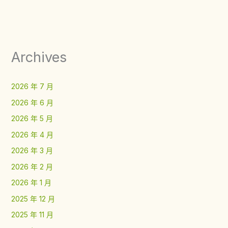
Archives
2026 年 7 月
2026 年 6 月
2026 年 5 月
2026 年 4 月
2026 年 3 月
2026 年 2 月
2026 年 1 月
2025 年 12 月
2025 年 11 月