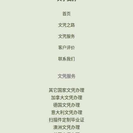
首页
文凭之路
文凭服务
客户评价
联系我们
文凭服务
其它国家文凭办理
加拿大文凭办理
德国文凭办理
意大利文凭办理
扫描件定制毕业证
澳洲文凭办理