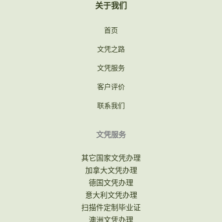
关于我们
首页
文凭之路
文凭服务
客户评价
联系我们
文凭服务
其它国家文凭办理
加拿大文凭办理
德国文凭办理
意大利文凭办理
扫描件定制毕业证
澳洲文凭办理