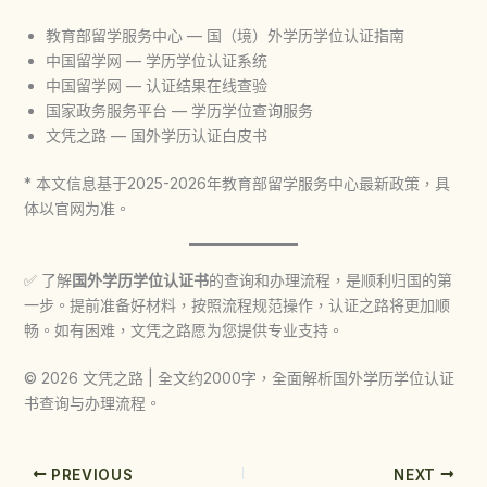
教育部留学服务中心 — 国（境）外学历学位认证指南
中国留学网 — 学历学位认证系统
中国留学网 — 认证结果在线查验
国家政务服务平台 — 学历学位查询服务
文凭之路 — 国外学历认证白皮书
* 本文信息基于2025-2026年教育部留学服务中心最新政策，具
体以官网为准。
✅ 了解
国外学历学位认证书
的查询和办理流程，是顺利归国的第
一步。提前准备好材料，按照流程规范操作，认证之路将更加顺
畅。如有困难，文凭之路愿为您提供专业支持。
© 2026 文凭之路 | 全文约2000字，全面解析国外学历学位认证
书查询与办理流程。
PREVIOUS
NEXT