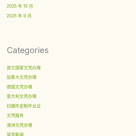
2025 年 10 月
2025 年 9 月
Categories
其它国家文凭办理
加拿大文凭办理
德国文凭办理
意大利文凭办理
扫描件定制毕业证
文凭服务
澳洲文凭办理
留学新闻