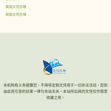
美国文凭办理
英国文凭办理
本机构有义务提醒您，不得将定制文凭用于一切非法活动，否则
由此而引发的后果一律与本站无关，本站所出具的文凭仅作观赏
收藏之用。