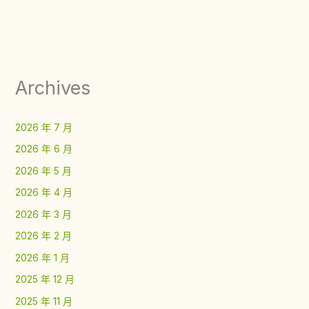
Archives
2026 年 7 月
2026 年 6 月
2026 年 5 月
2026 年 4 月
2026 年 3 月
2026 年 2 月
2026 年 1 月
2025 年 12 月
2025 年 11 月