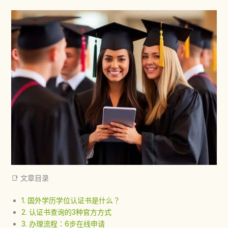
📑 文章目录
1. 国外学历学位认证书是什么？
2. 认证书查询的3种官方方式
3. 办理流程：6步在线申请