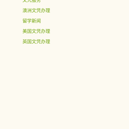
澳洲文凭办理
留学新闻
美国文凭办理
英国文凭办理