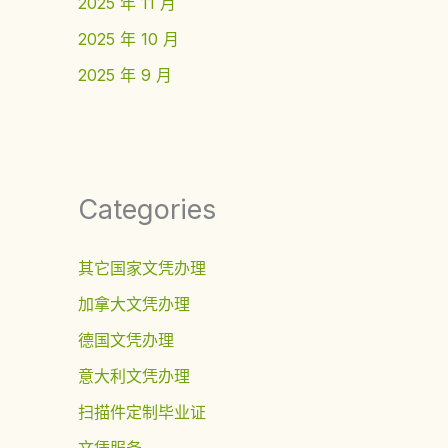
2025 年 11 月
2025 年 10 月
2025 年 9 月
Categories
其它国家文凭办理
加拿大文凭办理
德国文凭办理
意大利文凭办理
扫描件定制毕业证
文凭服务