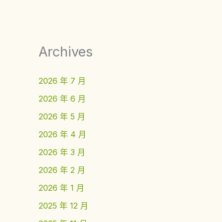
Archives
2026 年 7 月
2026 年 6 月
2026 年 5 月
2026 年 4 月
2026 年 3 月
2026 年 2 月
2026 年 1 月
2025 年 12 月