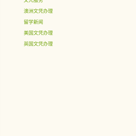
澳洲文凭办理
留学新闻
美国文凭办理
英国文凭办理