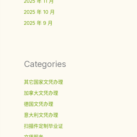
2025 年 11 月
2025 年 10 月
2025 年 9 月
Categories
其它国家文凭办理
加拿大文凭办理
德国文凭办理
意大利文凭办理
扫描件定制毕业证
文凭服务