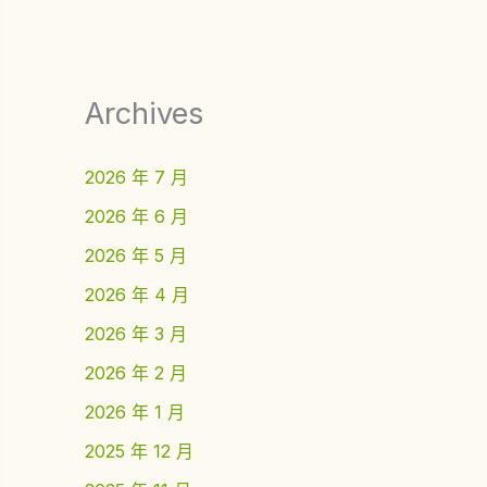
Archives
2026 年 7 月
2026 年 6 月
2026 年 5 月
2026 年 4 月
2026 年 3 月
2026 年 2 月
2026 年 1 月
2025 年 12 月