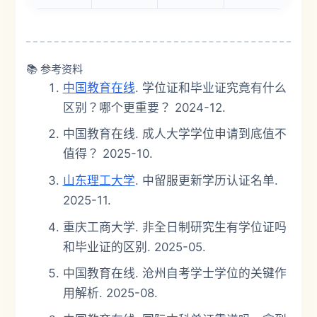
📚 参考资料
中国教育在线
. 学位证和毕业证究竟有什么
区别？哪个更重要？ 2024-12.
中国教育在线. 成人大学学位申请到底值不
值得？ 2025-10.
山东理工大学
. 中留服更新学历认证名单.
2025-11.
重庆工商大学. 非全日制研究生有学位证吗
和毕业证的区别. 2025-05.
中国教育在线. 沧州自考学士学位的关键作
用解析. 2025-08.