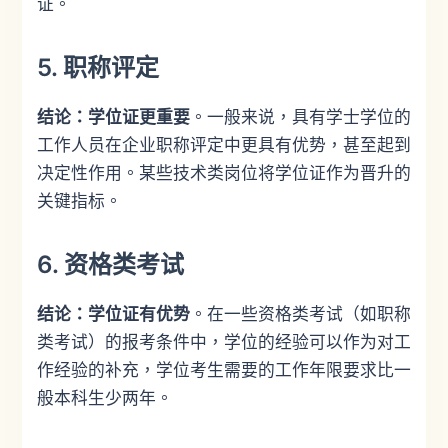
证。
5. 职称评定
结论：学位证更重要
。一般来说，具有学士学位的
工作人员在企业职称评定中更具有优势，甚至起到
决定性作用。某些技术类岗位将学位证作为晋升的
关键指标。
6. 资格类考试
结论：学位证有优势
。在一些资格类考试（如职称
类考试）的报考条件中，学位的经验可以作为对工
作经验的补充，学位考生需要的工作年限要求比一
般本科生少两年。