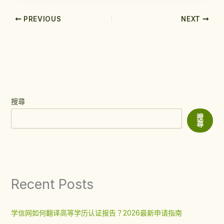
PREVIOUS
NEXT
搜尋
搜
尋
Recent Posts
学信网如何翻译高等学历认证报告？2026最新申请指南