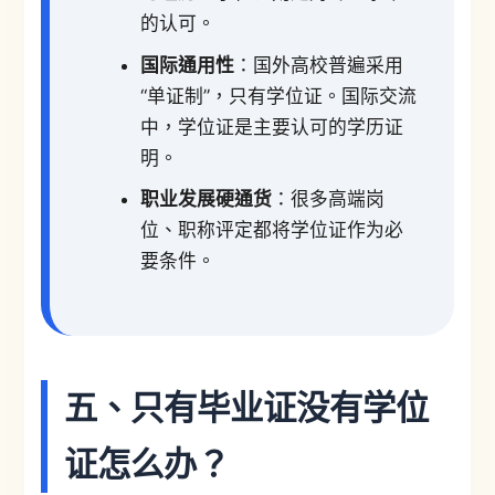
的认可。
国际通用性
：国外高校普遍采用
“单证制”，只有学位证。国际交流
中，学位证是主要认可的学历证
明。
职业发展硬通货
：很多高端岗
位、职称评定都将学位证作为必
要条件。
五、只有毕业证没有学位
证怎么办？