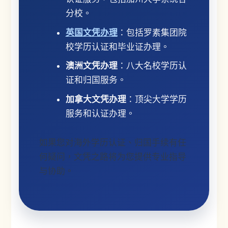
分校。
英国文凭办理
：包括罗素集团院
校学历认证和毕业证办理。
澳洲文凭办理
：八大名校学历认
证和归国服务。
加拿大文凭办理
：顶尖大学学历
服务和认证办理。
如果您对海外学历认证、归国手续有任
何疑问，文凭之路将为您提供专业指导
与协助。