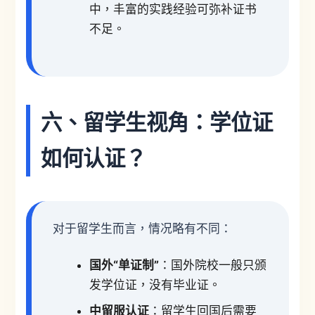
中，丰富的实践经验可弥补证书
不足。
六、留学生视角：学位证
如何认证？
对于留学生而言，情况略有不同：
国外“单证制”
：国外院校一般只颁
发学位证，没有毕业证。
中留服认证
：留学生回国后需要