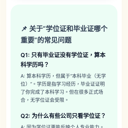
📌 关于“学位证和毕业证哪个
重要”的常见问题
Q1: 只有毕业证没有学位证，算本
科学历吗？
A: 算本科学历，但属于“本科毕业（无学
位）”。学历是指学习经历，毕业证证明
了你完成了本科学习。但在很多正式场
合，无学位证会受限。
Q2: 为什么有些公司只看学位证？
A: 因为学位证更能反映个人专业能力。