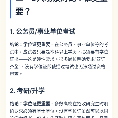
要？
1. 公务员/事业单位考试
结论：学位证更重要
。在公务员、事业单位等的考
试中，应试者只要是本科以上学历，必须要有学位
证书——这是硬性要求。很多岗位明确要求“双证
齐全”，没有学位证即使通过笔试也无法通过资格
审查。
2. 考研/升学
结论：学位证更重要
。多数高校在招收研究生时明
确要求必须有学士学位。没有学位证虽然可以以同