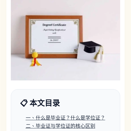
📋 本文目录
一、什么是毕业证？什么是学位证？
二、毕业证与学位证的核心区别