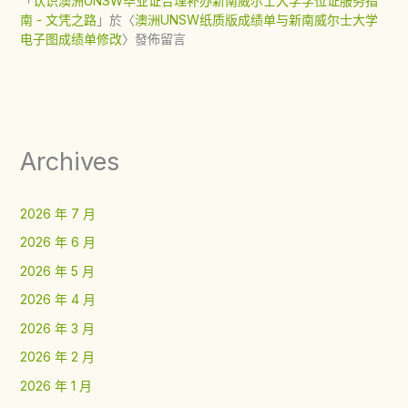
「
认识澳洲UNSW毕业证合理补办新南威尔士大学学位证服务指
南 - 文凭之路
」於〈
澳洲UNSW纸质版成绩单与新南威尔士大学
电子图成绩单修改
〉發佈留言
Archives
2026 年 7 月
2026 年 6 月
2026 年 5 月
2026 年 4 月
2026 年 3 月
2026 年 2 月
2026 年 1 月