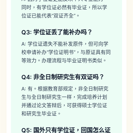
同时，有学位证必然有毕业证，所以学
位证已能代表“双证齐全”。
Q3: 学位证丢了能补办吗？
A: 学位证遗失不能补发原件，但可向学
校申请补办“学位证明书”，与原证具有同
等效力。办理流程与毕业证明书类似。
Q4: 非全日制研究生有双证吗？
A: 有。根据教育部规定，非全日制研究
生与全日制研究生一样，完成培养计划
并通过论文答辩后，可获得硕士学位证
和研究生毕业证。
Q5: 国外只有学位证，回国怎么证