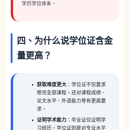
学历学位体系。
四、为什么说学位证含金
量更高？
获取难度更大
：学位证不仅要求
修完全部课程，还对课程成绩、
论文水平、外语能力等有更高要
求。
证明学术能力
：毕业证仅证明学
习经历，学位证则是对专业水平