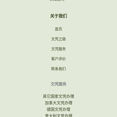
关于我们
首页
文凭之路
文凭服务
客户评价
联系我们
文凭服务
其它国家文凭办理
加拿大文凭办理
德国文凭办理
意大利文凭办理