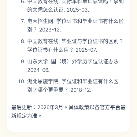
中国教育在线. 国际本科单证靠谱吗，拿到
的文凭怎么认证. 2025-03.
电大招生网. 学位证书和毕业证书有什么区
别？ 2023-12.
中国教育在线. 毕业证与学位证书的区别？
学位证书有什么用？ 2025-07.
山东大学. 国（境）外学历学位认证办法.
2024-06.
湖北恩施学院. 学位证和毕业证有什么区
别？哪个更重要？ 2018-12.
最后更新：2026年3月。具体政策以各官方平台最
新规定为准。