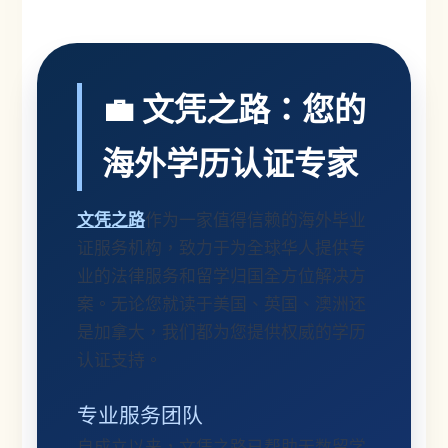
💼 文凭之路：您的
海外学历认证专家
文凭之路
作为一家值得信赖的海外毕业
证服务机构，致力于为全球华人提供专
业的法律服务和留学归国全方位解决方
案。无论您就读于美国、英国、澳洲还
是加拿大，我们都为您提供权威的学历
认证支持。
专业服务团队
自成立以来，文凭之路已帮助无数留学