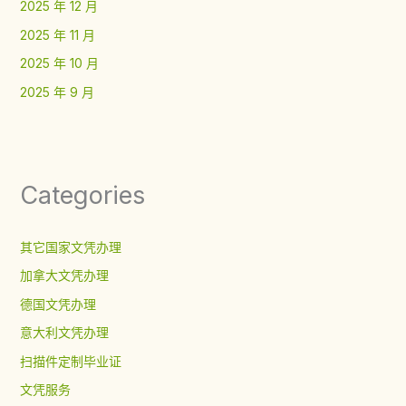
2025 年 12 月
2025 年 11 月
2025 年 10 月
2025 年 9 月
Categories
其它国家文凭办理
加拿大文凭办理
德国文凭办理
意大利文凭办理
扫描件定制毕业证
文凭服务