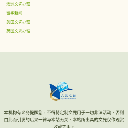
澳洲文凭办理
留学新闻
美国文凭办理
英国文凭办理
本机构有义务提醒您，不得将定制文凭用于一切非法活动，否则
由此而引发的后果一律与本站无关，本站所出具的文凭仅作观赏
收藏之用。