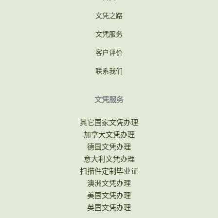
文凭之路
文凭服务
客户评价
联系我们
文凭服务
其它国家文凭办理
加拿大文凭办理
德国文凭办理
意大利文凭办理
扫描件定制毕业证
澳洲文凭办理
美国文凭办理
英国文凭办理