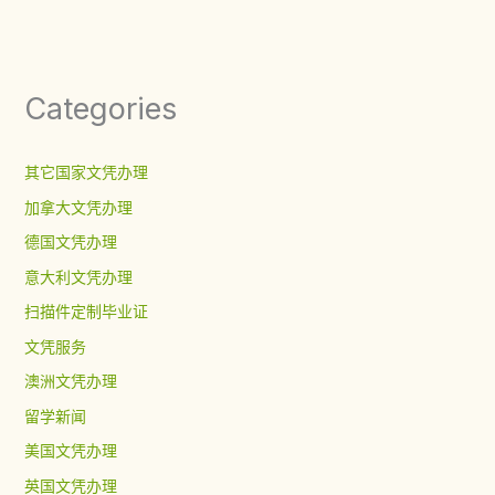
Categories
其它国家文凭办理
加拿大文凭办理
德国文凭办理
意大利文凭办理
扫描件定制毕业证
文凭服务
澳洲文凭办理
留学新闻
美国文凭办理
英国文凭办理