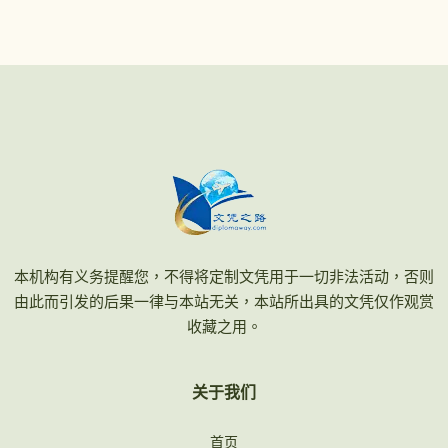
本机构有义务提醒您，不得将定制文凭用于一切非法活动，否则
由此而引发的后果一律与本站无关，本站所出具的文凭仅作观赏
收藏之用。
关于我们
首页