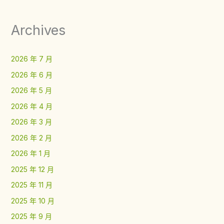
Archives
2026 年 7 月
2026 年 6 月
2026 年 5 月
2026 年 4 月
2026 年 3 月
2026 年 2 月
2026 年 1 月
2025 年 12 月
2025 年 11 月
2025 年 10 月
2025 年 9 月