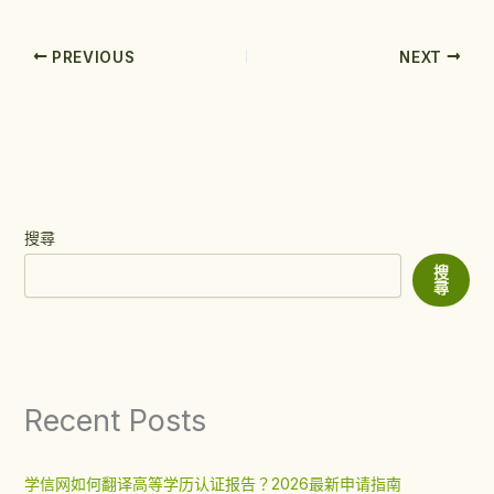
PREVIOUS
NEXT
搜尋
搜
尋
Recent Posts
学信网如何翻译高等学历认证报告？2026最新申请指南