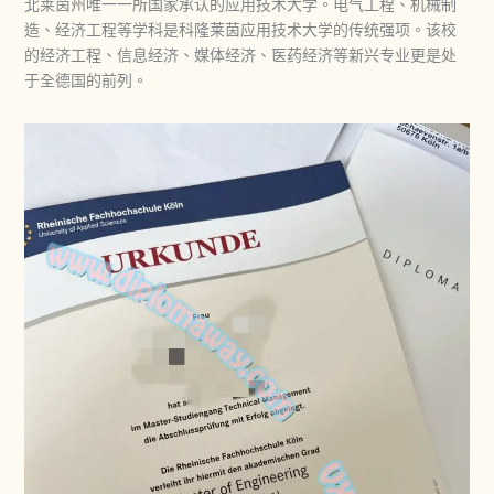
北莱茵州唯一一所国家承认的应用技术大学。电气工程、机械制
造、经济工程等学科是科隆莱茵应用技术大学的传统强项。该校
的经济工程、信息经济、媒体经济、医药经济等新兴专业更是处
于全德国的前列。