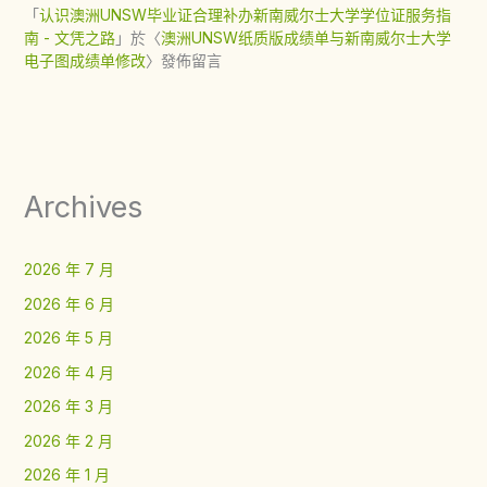
「
认识澳洲UNSW毕业证合理补办新南威尔士大学学位证服务指
南 - 文凭之路
」於〈
澳洲UNSW纸质版成绩单与新南威尔士大学
电子图成绩单修改
〉發佈留言
Archives
2026 年 7 月
2026 年 6 月
2026 年 5 月
2026 年 4 月
2026 年 3 月
2026 年 2 月
2026 年 1 月