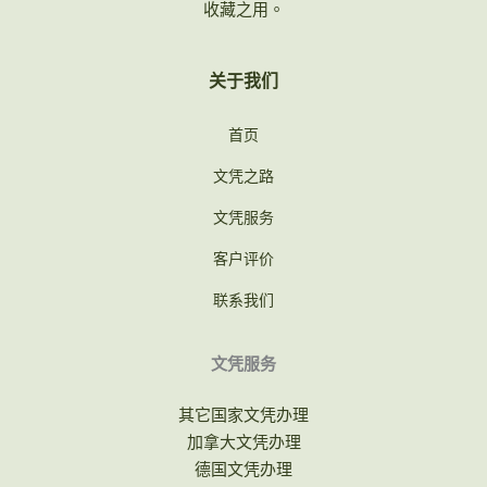
收藏之用。
关于我们
首页
文凭之路
文凭服务
客户评价
联系我们
文凭服务
其它国家文凭办理
加拿大文凭办理
德国文凭办理