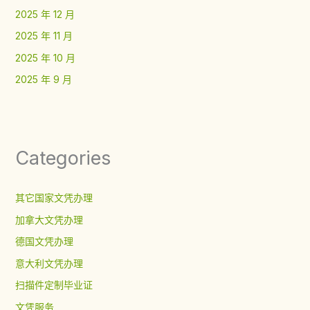
2025 年 12 月
2025 年 11 月
2025 年 10 月
2025 年 9 月
Categories
其它国家文凭办理
加拿大文凭办理
德国文凭办理
意大利文凭办理
扫描件定制毕业证
文凭服务