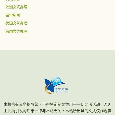
澳洲文凭办理
留学新闻
美国文凭办理
英国文凭办理
本机构有义务提醒您，不得将定制文凭用于一切非法活动，否则
由此而引发的后果一律与本站无关，本站所出具的文凭仅作观赏