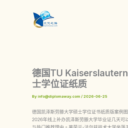
Skip
to
content
德国TU Kaisersla
士学位证纸质
By
info@diplomaway.com
/
2026-06-25
德国凯泽斯劳滕大学硕士学位证书纸质版案例图，德国
2026年线上补办凯泽斯劳滕大学毕业证几天可以完成
与热门推荐理由。莱茵兰-法尔兹技术大学坐落