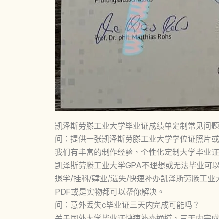
凯泽斯劳滕工业大学毕业证成绩单定制常见问题
问：提供一张凯泽斯劳滕工业大学学位证照片或
我们有丰富的制作经验，个性化定制大学毕业证
凯泽斯劳滕工业大学GPA不理想或无法毕业可
退学/挂科/肄业/遗失/快速补办凯泽斯劳滕工
PDF或是实物都可以帮你解决。
问：意外丢失c毕业证三天内完成可能吗？
关于国外大学毕业证快速补办通道，三天内完成