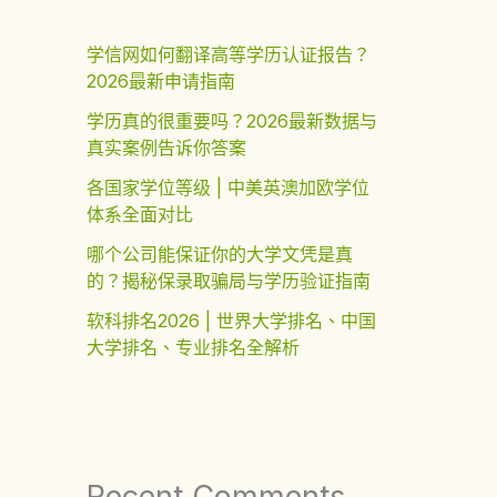
学信网如何翻译高等学历认证报告？
2026最新申请指南
学历真的很重要吗？2026最新数据与
真实案例告诉你答案
各国家学位等级 | 中美英澳加欧学位
体系全面对比
哪个公司能保证你的大学文凭是真
的？揭秘保录取骗局与学历验证指南
软科排名2026 | 世界大学排名、中国
大学排名、专业排名全解析
Recent Comments