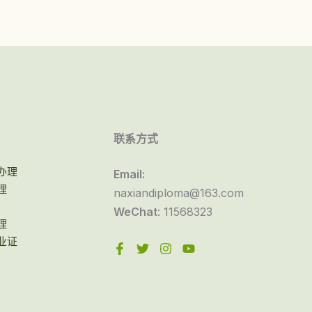
联系方式
办理
Email:
理
naxiandiploma@163.com
WeChat
: 11568323
理
业证