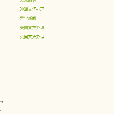
澳洲文凭办理
留学新闻
美国文凭办理
英国文凭办理
T
国体育学院学位证书定制