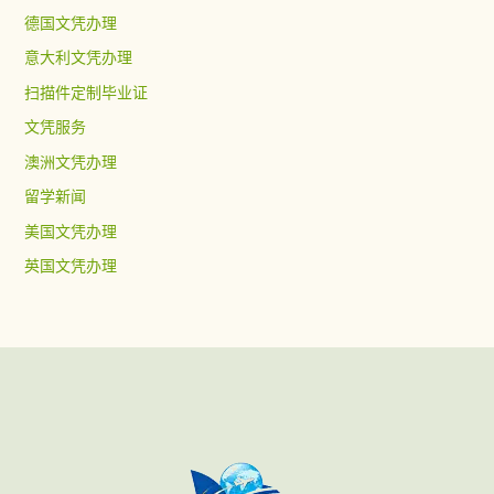
德国文凭办理
意大利文凭办理
扫描件定制毕业证
文凭服务
澳洲文凭办理
留学新闻
美国文凭办理
英国文凭办理