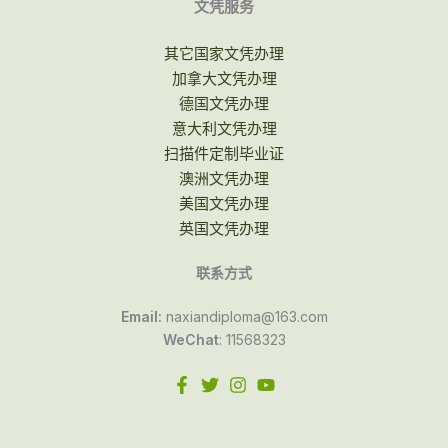
文凭服务
其它国家文凭办理
加拿大文凭办理
德国文凭办理
意大利文凭办理
扫描件定制毕业证
澳洲文凭办理
美国文凭办理
英国文凭办理
联系方式
Email:
naxiandiploma@163.com
WeChat
: 11568323