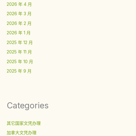
2026 年 4 月
2026 年 3 月
2026 年 2 月
2026 年 1 月
2025 年 12 月
2025 年 11 月
2025 年 10 月
2025 年 9 月
Categories
其它国家文凭办理
加拿大文凭办理