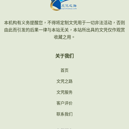
本机构有义务提醒您，不得将定制文凭用于一切非法活动，否则
由此而引发的后果一律与本站无关，本站所出具的文凭仅作观赏
收藏之用。
关于我们
首页
文凭之路
文凭服务
客户评价
联系我们