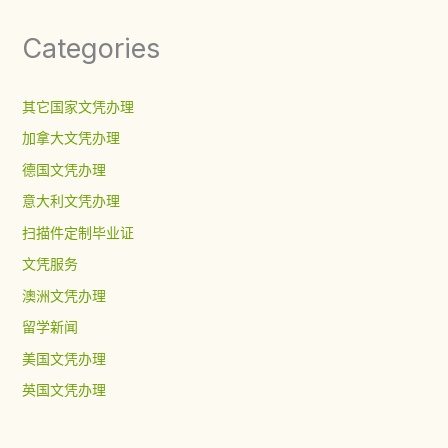
Categories
其它国家文凭办理
加拿大文凭办理
德国文凭办理
意大利文凭办理
扫描件定制毕业证
文凭服务
澳洲文凭办理
留学新闻
美国文凭办理
英国文凭办理