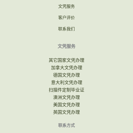
文凭服务
客户评价
联系我们
文凭服务
其它国家文凭办理
加拿大文凭办理
德国文凭办理
意大利文凭办理
扫描件定制毕业证
澳洲文凭办理
美国文凭办理
英国文凭办理
联系方式