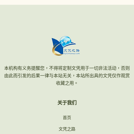
本机构有义务提醒您，不得将定制文凭用于一切非法活动，否则
由此而引发的后果一律与本站无关，本站所出具的文凭仅作观赏
收藏之用。
关于我们
首页
文凭之路