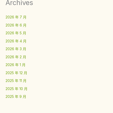
Archives
2026 年 7 月
2026 年 6 月
2026 年 5 月
2026 年 4 月
2026 年 3 月
2026 年 2 月
2026 年 1 月
2025 年 12 月
2025 年 11 月
2025 年 10 月
2025 年 9 月