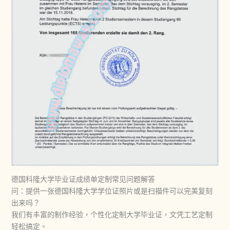
德国科隆大学毕业证成绩单定制常见问题解答
问：提供一张德国科隆大学学位证照片或是扫描件可以完美复刻
出来吗？
我们有丰富的制作经验，个性化定制大学毕业证，文凭工艺定制
轻松搞定。