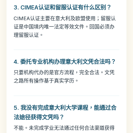
3. CIMEA认证和留服认证有什么区别？
CIMEA认证主要在意大利及欧盟使用；留服认
证是中国境内唯一法定等效文件。回国必须办
理留服认证。
4. 委托专业机构办理意大利文凭合法吗？
只要机构代办的是官方流程，完全合法。文凭
之路所有操作基于真实学历。
5. 我没有完成意大利大学课程，能通过合
法途径获得文凭吗？
不能。未完成学业无法通过任何合法渠道获得