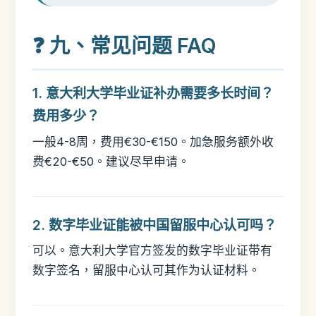
❓ 九、常见问题 FAQ
1. 意大利大学毕业证补办需要多长时间？
费用多少？
一般4-8周，费用€30-€150。加急服务额外收
费€20-€50。建议尽早申请。
2. 数字毕业证能被中国留服中心认可吗？
可以。意大利大学官方签发的数字毕业证带有
数字签名，留服中心认可其作为认证材料。