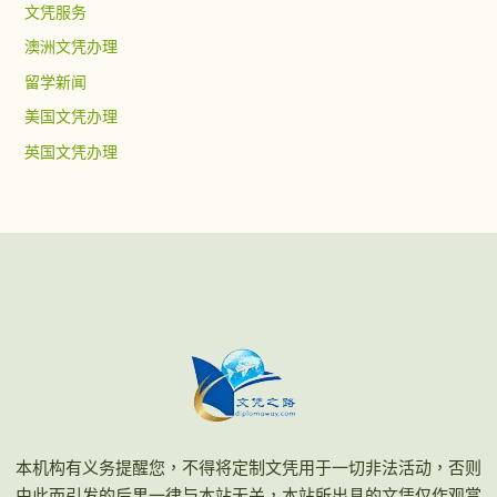
文凭服务
澳洲文凭办理
留学新闻
美国文凭办理
英国文凭办理
本机构有义务提醒您，不得将定制文凭用于一切非法活动，否则
由此而引发的后果一律与本站无关，本站所出具的文凭仅作观赏