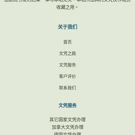
收藏之用。
关于我们
首页
文凭之路
文凭服务
客户评价
联系我们
文凭服务
其它国家文凭办理
加拿大文凭办理
德国文凭办理