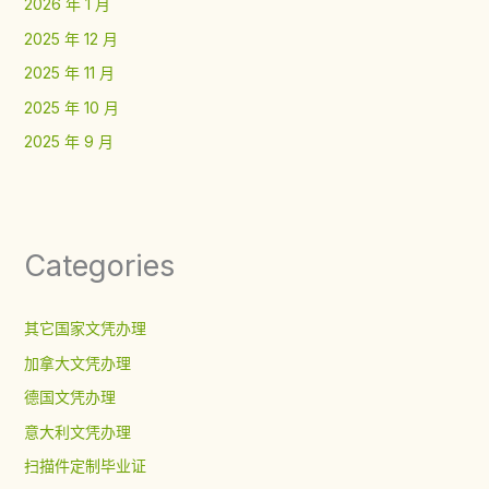
2026 年 1 月
2025 年 12 月
2025 年 11 月
2025 年 10 月
2025 年 9 月
Categories
其它国家文凭办理
加拿大文凭办理
德国文凭办理
意大利文凭办理
扫描件定制毕业证