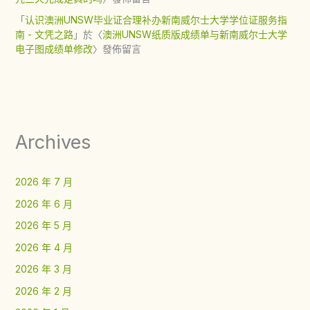
「
认识澳洲UNSW毕业证合理补办新南威尔士大学学位证服务指
南 - 文凭之路
」於〈
澳洲UNSW纸质版成绩单与新南威尔士大学
电子图成绩单修改
〉發佈留言
Archives
2026 年 7 月
2026 年 6 月
2026 年 5 月
2026 年 4 月
2026 年 3 月
2026 年 2 月