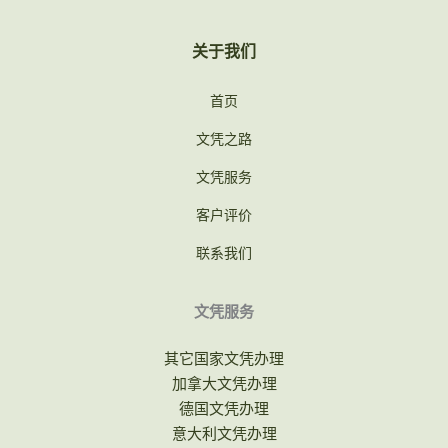
关于我们
首页
文凭之路
文凭服务
客户评价
联系我们
文凭服务
其它国家文凭办理
加拿大文凭办理
德国文凭办理
意大利文凭办理