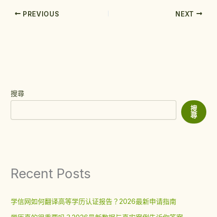
PREVIOUS
NEXT
搜尋
搜
尋
Recent Posts
学信网如何翻译高等学历认证报告？2026最新申请指南