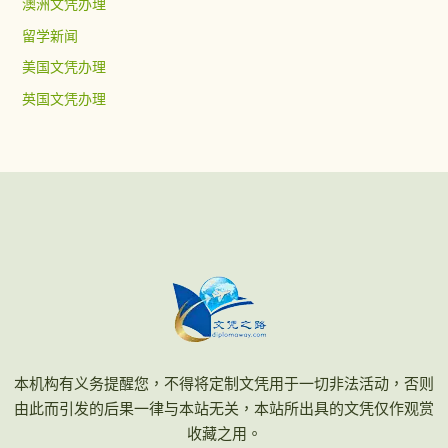
澳洲文凭办理
留学新闻
美国文凭办理
英国文凭办理
本机构有义务提醒您，不得将定制文凭用于一切非法活动，否则
由此而引发的后果一律与本站无关，本站所出具的文凭仅作观赏
收藏之用。