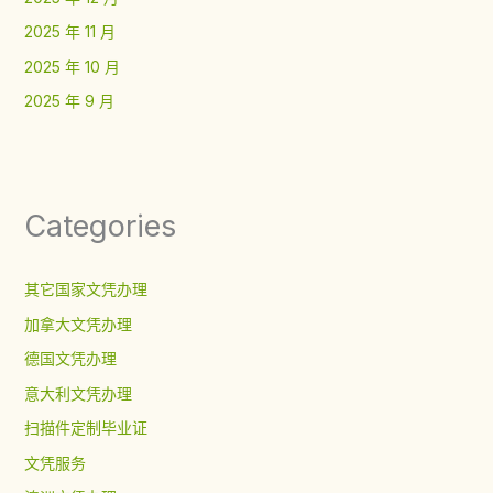
2025 年 11 月
2025 年 10 月
2025 年 9 月
Categories
其它国家文凭办理
加拿大文凭办理
德国文凭办理
意大利文凭办理
扫描件定制毕业证
文凭服务