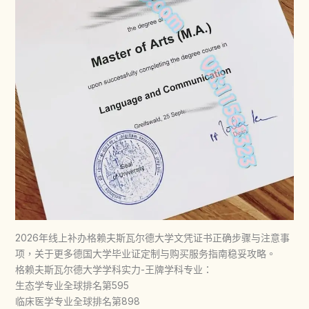
2026年线上补办格赖夫斯瓦尔德大学文凭证书正确步骤与注意事
项，关于更多德国大学毕业证定制与购买服务指南稳妥攻略。
格赖夫斯瓦尔德大学学科实力-王牌学科专业：
生态学专业全球排名第595
临床医学专业全球排名第898