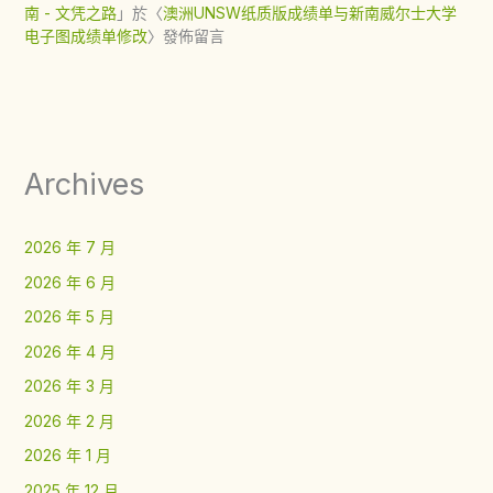
南 - 文凭之路
」於〈
澳洲UNSW纸质版成绩单与新南威尔士大学
电子图成绩单修改
〉發佈留言
Archives
2026 年 7 月
2026 年 6 月
2026 年 5 月
2026 年 4 月
2026 年 3 月
2026 年 2 月
2026 年 1 月
2025 年 12 月