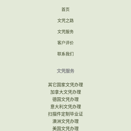
首页
文凭之路
文凭服务
客户评价
联系我们
文凭服务
其它国家文凭办理
加拿大文凭办理
德国文凭办理
意大利文凭办理
扫描件定制毕业证
澳洲文凭办理
美国文凭办理