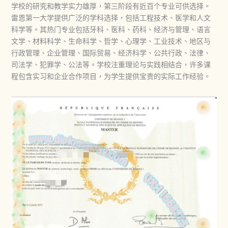
学校的研究和教学实力雄厚，第三阶段有近百个专业可供选择。
雷恩第一大学提供广泛的学科选择，包括工程技术、医学和人文
科学等。其热门专业包括牙科、医科、药科、经济与管理、语言
文学、材料科学、生命科学、哲学、心理学、工业技术、地区与
行政管理、企业管理、国际贸易、经济科学、公共行政、法律、
司法学、犯罪学、公法等‌。学校注重理论与实践相结合，许多课
程包含实习和企业合作项目，为学生提供宝贵的实际工作经验‌。