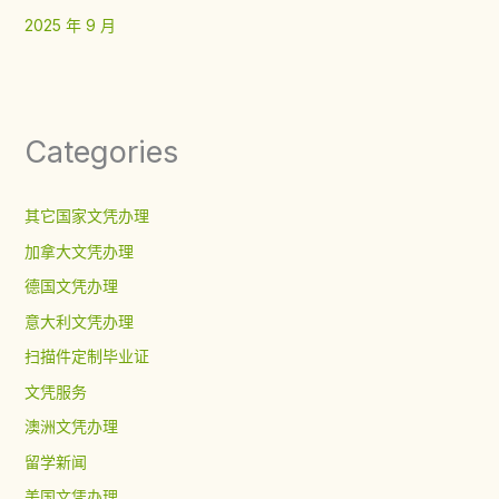
2025 年 9 月
Categories
其它国家文凭办理
加拿大文凭办理
德国文凭办理
意大利文凭办理
扫描件定制毕业证
文凭服务
澳洲文凭办理
留学新闻
美国文凭办理