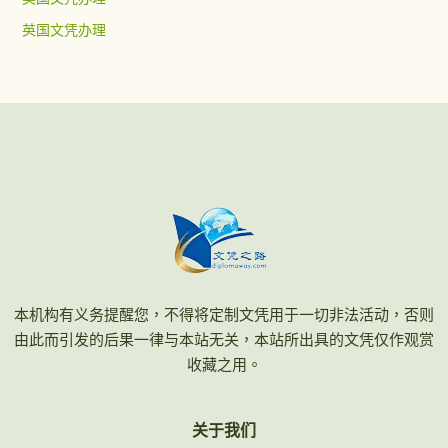
英国文凭办理
本机构有义务提醒您，不得将定制文凭用于一切非法活动，否则
由此而引发的后果一律与本站无关，本站所出具的文凭仅作观赏
收藏之用。
关于我们