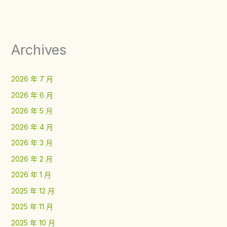
Archives
2026 年 7 月
2026 年 6 月
2026 年 5 月
2026 年 4 月
2026 年 3 月
2026 年 2 月
2026 年 1 月
2025 年 12 月
2025 年 11 月
2025 年 10 月