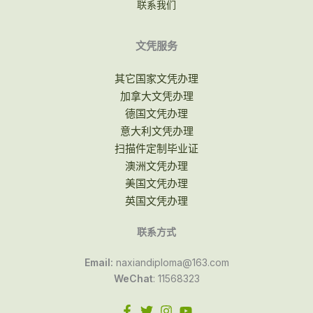
联系我们
文凭服务
其它国家文凭办理
加拿大文凭办理
德国文凭办理
意大利文凭办理
扫描件定制毕业证
澳洲文凭办理
美国文凭办理
英国文凭办理
联系方式
Email:
naxiandiploma@163.com
WeChat
: 11568323