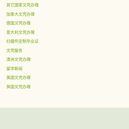
其它国家文凭办理
加拿大文凭办理
德国文凭办理
意大利文凭办理
扫描件定制毕业证
文凭服务
澳洲文凭办理
留学新闻
美国文凭办理
英国文凭办理