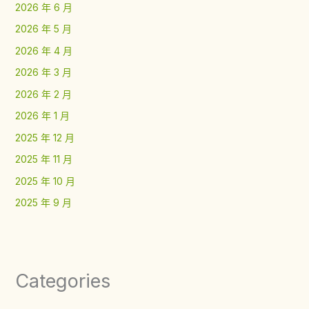
2026 年 6 月
2026 年 5 月
2026 年 4 月
2026 年 3 月
2026 年 2 月
2026 年 1 月
2025 年 12 月
2025 年 11 月
2025 年 10 月
2025 年 9 月
Categories