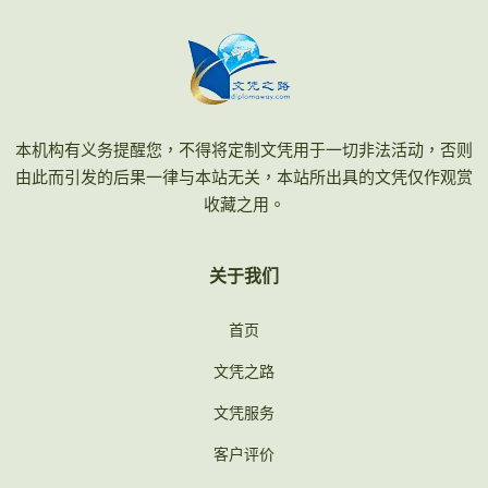
本机构有义务提醒您，不得将定制文凭用于一切非法活动，否则
由此而引发的后果一律与本站无关，本站所出具的文凭仅作观赏
收藏之用。
关于我们
首页
文凭之路
文凭服务
客户评价