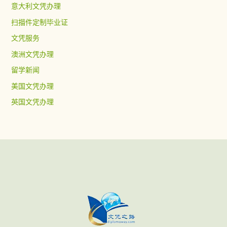
意大利文凭办理
扫描件定制毕业证
文凭服务
澳洲文凭办理
留学新闻
美国文凭办理
英国文凭办理