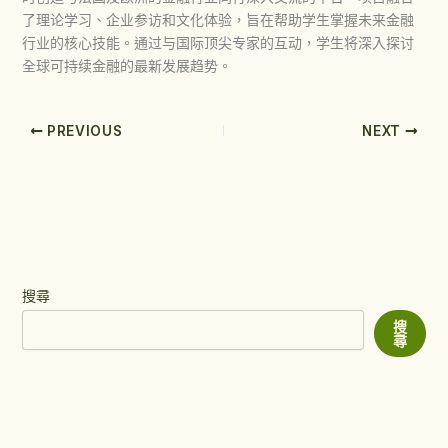
了理论学习、企业参访和文化体验，旨在帮助学生掌握未来金融
行业的核心技能。通过与国际顶尖专家的互动，学生将深入探讨
全球可持续金融的最新发展趋势。
PREVIOUS
NEXT
搜尋
搜
尋