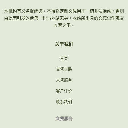
本机构有义务提醒您，不得将定制文凭用于一切非法活动，否则
由此而引发的后果一律与本站无关，本站所出具的文凭仅作观赏
收藏之用。
关于我们
首页
文凭之路
文凭服务
客户评价
联系我们
文凭服务