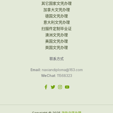
其它国家文凭办理
加拿大文凭办理
德国文凭办理
意大利文凭办理
扫描件定制毕业证
澳洲文凭办理
美国文凭办理
英国文凭办理
联系方式
Email:
naxiandiploma@163.com
WeChat
: 11568323
Copyright © 2025
海外文凭办理