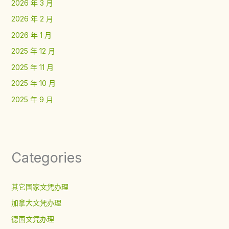
2026 年 3 月
2026 年 2 月
2026 年 1 月
2025 年 12 月
2025 年 11 月
2025 年 10 月
2025 年 9 月
Categories
其它国家文凭办理
加拿大文凭办理
德国文凭办理