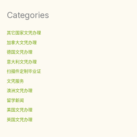
Categories
其它国家文凭办理
加拿大文凭办理
德国文凭办理
意大利文凭办理
扫描件定制毕业证
文凭服务
澳洲文凭办理
留学新闻
美国文凭办理
英国文凭办理