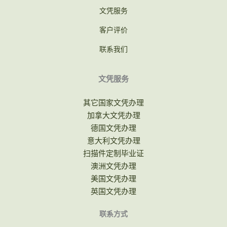
文凭服务
客户评价
联系我们
文凭服务
其它国家文凭办理
加拿大文凭办理
德国文凭办理
意大利文凭办理
扫描件定制毕业证
澳洲文凭办理
美国文凭办理
英国文凭办理
联系方式