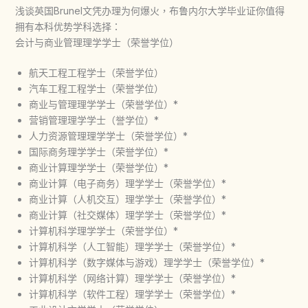
浅谈英国Brunel文凭办理为何爆火，布鲁内尔大学毕业证你值得
拥有本科优势学科选择：
会计与商业管理理学学士（荣誉学位）
航天工程工程学士（荣誉学位）
汽车工程工程学士（荣誉学位）
商业与管理理学学士（荣誉学位）*
营销管理理学学士（誉学位）*
人力资源管理理学学士（荣誉学位）*
国际商务理学学士（荣誉学位）*
商业计算理学学士（荣誉学位）*
商业计算（电子商务）理学学士（荣誉学位）*
商业计算（人机交互）理学学士（荣誉学位）*
商业计算（社交媒体）理学学士（荣誉学位）*
计算机科学理学学士（荣誉学位）*
计算机科学（人工智能）理学学士（荣誉学位）*
计算机科学（数字媒体与游戏）理学学士（荣誉学位）*
计算机科学（网络计算）理学学士（荣誉学位）*
计算机科学（软件工程）理学学士（荣誉学位）*