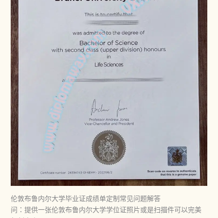
伦敦布鲁内尔大学毕业证成绩单定制常见问题解答
问：提供一张伦敦布鲁内尔大学学位证照片或是扫描件可以完美