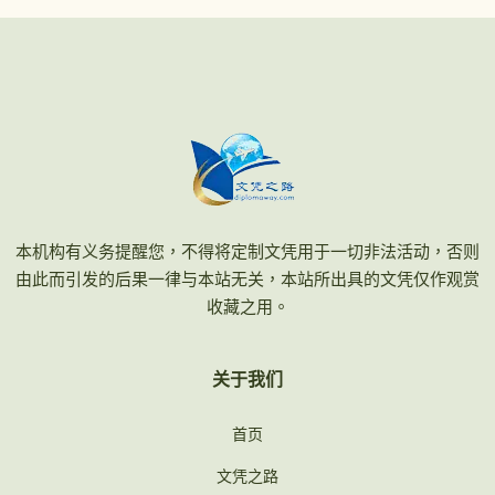
本机构有义务提醒您，不得将定制文凭用于一切非法活动，否则
由此而引发的后果一律与本站无关，本站所出具的文凭仅作观赏
收藏之用。
关于我们
首页
文凭之路