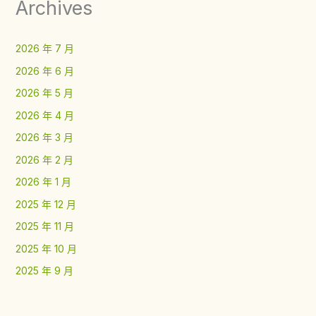
Archives
2026 年 7 月
2026 年 6 月
2026 年 5 月
2026 年 4 月
2026 年 3 月
2026 年 2 月
2026 年 1 月
2025 年 12 月
2025 年 11 月
2025 年 10 月
2025 年 9 月