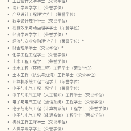
工业设计文学学士（荣誉学位）
设计学理学学士（荣誉学位）
产品设计工程理学学士（荣誉学位）
数字设计理学学士（荣誉学位）
视觉效果与动画理学学士（荣誉学位）
经济学理学学士（荣誉学位）*
经济与商业金融理学学士（荣誉学位）*
财会理学学士（荣誉学位）*
化学工程工程学士（荣誉学位）
土木工程工程学士（荣誉学位）
土木工程（环境工程）工程学士（荣誉学位）
土木工程（抗洪与沿海）工程学士（荣誉学位）
计算机系统工程工程学士（荣誉学位）
电子与电气工程工程学士（荣誉学位）
电子与电气工程（人工智能）工程学士（荣誉学位）
电子与电气工程（通信系统）工程学士（荣誉学位）
电子与电气工程（计算机系统）工程学士（荣誉学位）
电子与电气工程（能源系统）工程学士（荣誉学位）
机械工程工程学士（荣誉学位）
人类学理学学士（荣誉学位）