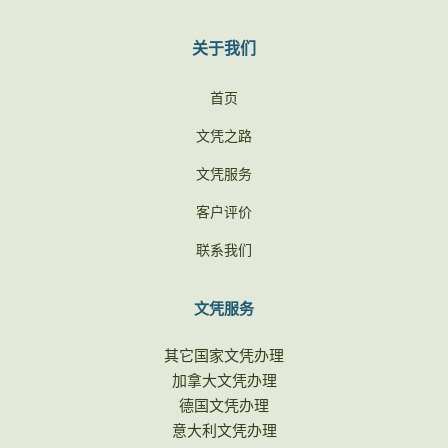
关于我们
首页
文凭之路
文凭服务
客户评价
联系我们
文凭服务
其它国家文凭办理
加拿大文凭办理
德国文凭办理
意大利文凭办理