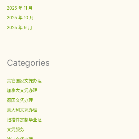
2025 年 11 月
2025 年 10 月
2025 年 9 月
Categories
其它国家文凭办理
加拿大文凭办理
德国文凭办理
意大利文凭办理
扫描件定制毕业证
文凭服务