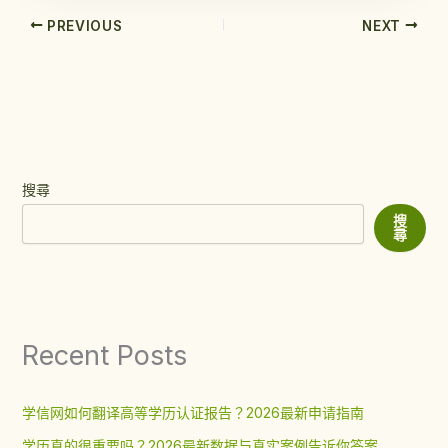
PREVIOUS
NEXT
搜尋
搜
尋
Recent Posts
学信网如何翻译高等学历认证报告？2026最新申请指南
学历真的很重要吗？2026最新数据与真实案例告诉你答案