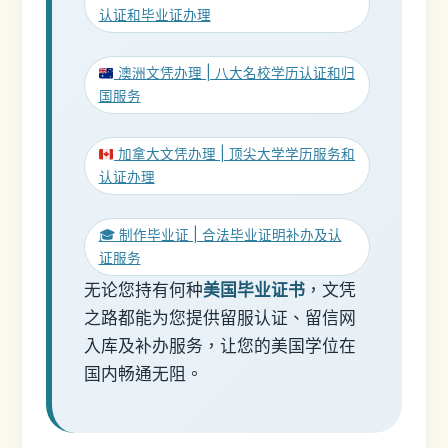
认证和毕业证办理
澳洲文凭办理 | 八大名校学历认证和归
国服务
加拿大文凭办理 | 顶尖大学学历服务和
认证办理
🎓 制作毕业证 | 合法毕业证明补办及认
证服务
无论您持有何种
美国毕业证书
，文凭
之路都能为您提供留服认证、留信网
入库及补办服务，让您的美国学位在
国内畅通无阻。