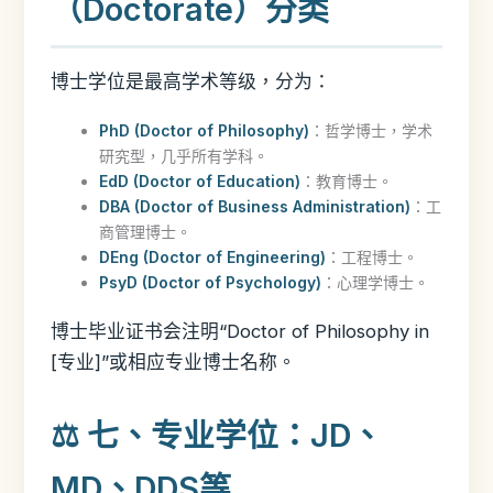
（Doctorate）分类
博士学位是最高学术等级，分为：
PhD (Doctor of Philosophy)
：哲学博士，学术
研究型，几乎所有学科。
EdD (Doctor of Education)
：教育博士。
DBA (Doctor of Business Administration)
：工
商管理博士。
DEng (Doctor of Engineering)
：工程博士。
PsyD (Doctor of Psychology)
：心理学博士。
博士毕业证书会注明“Doctor of Philosophy in
[专业]”或相应专业博士名称。
⚖️ 七、专业学位：JD、
MD、DDS等