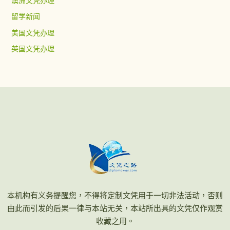
澳洲文凭办理
留学新闻
美国文凭办理
英国文凭办理
本机构有义务提醒您，不得将定制文凭用于一切非法活动，否则
由此而引发的后果一律与本站无关，本站所出具的文凭仅作观赏
收藏之用。