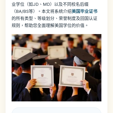
业学位（如JD、MD）以及不同校名后缀
（BA/BS等）。本文将系统介绍
美国毕业证书
的所有类型、等级划分、荣誉制度及回国认证
规则，帮助您全面理解美国学位的价值。