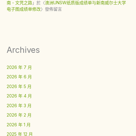
南 - 文凭之路
」於〈
澳洲UNSW纸质版成绩单与新南威尔士大学
电子图成绩单修改
〉發佈留言
Archives
2026 年 7 月
2026 年 6 月
2026 年 5 月
2026 年 4 月
2026 年 3 月
2026 年 2 月
2026 年 1 月
2025 年 12 月