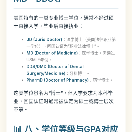
美国特有的一类专业博士学位，通常不经过硕
士直接入学，毕业后直接执业：
JD (Juris Doctor)
：法学博士（美国法律职业第
一学位），回国认证为“职业法律博士”。
MD (Doctor of Medicine)
：医学博士，需通过
USMLE考试。
DDS/DMD (Doctor of Dental
Surgery/Medicine)
：牙科博士。
PharmD (Doctor of Pharmacy)
：药学博士。
这类学位虽名为“博士”，但入学要求为本科毕
业，回国认证时通常被认定为硕士或博士层次
不等。
📊 八、学位等级与GPA对应