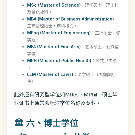
MSc (Master of Science)
：理学硕士，理工科
及量化社科。
MBA (Master of Business Administration)
：
工商管理硕士，商科核心。
MEng (Master of Engineering)
：工程硕士，偏
实践。
MFA (Master of Fine Arts)
：艺术硕士，创作型
学位。
MPH (Master of Public Health)
：公共卫生硕
士。
LLM (Master of Laws)
：法学硕士（面向国际
生）。
此外还有研究型学位如MRes、MPhil。硕士毕
业证书上通常会标注学位名称及专业。
🏛️ 六、博士学位