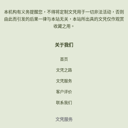
本机构有义务提醒您，不得将定制文凭用于一切非法活动，否则
由此而引发的后果一律与本站无关，本站所出具的文凭仅作观赏
收藏之用。
关于我们
首页
文凭之路
文凭服务
客户评价
联系我们
文凭服务