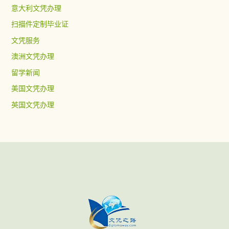
意大利文凭办理
扫描件定制毕业证
文凭服务
澳洲文凭办理
留学新闻
美国文凭办理
英国文凭办理