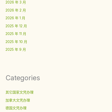
2026 年 3 月
2026 年 2 月
2026 年 1 月
2025 年 12 月
2025 年 11 月
2025 年 10 月
2025 年 9 月
Categories
其它国家文凭办理
加拿大文凭办理
德国文凭办理