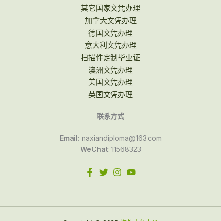
其它国家文凭办理
加拿大文凭办理
德国文凭办理
意大利文凭办理
扫描件定制毕业证
澳洲文凭办理
美国文凭办理
英国文凭办理
联系方式
Email:
naxiandiploma@163.com
WeChat
: 11568323