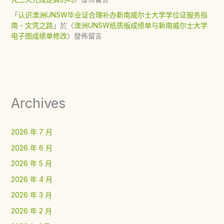
「
认识澳洲UNSW毕业证合理补办新南威尔士大学学位证服务指
南 - 文凭之路
」於〈
澳洲UNSW纸质版成绩单与新南威尔士大学
电子图成绩单修改
〉發佈留言
Archives
2026 年 7 月
2026 年 6 月
2026 年 5 月
2026 年 4 月
2026 年 3 月
2026 年 2 月