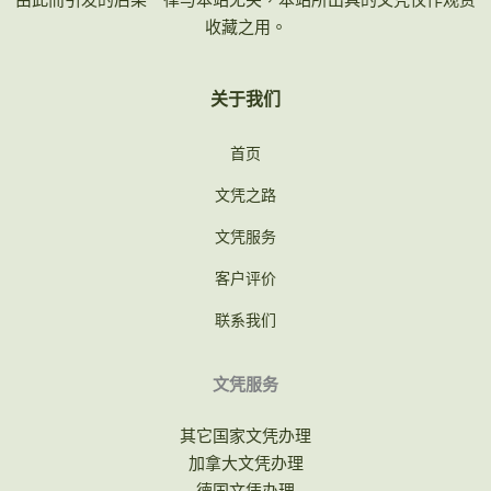
收藏之用。
关于我们
首页
文凭之路
文凭服务
客户评价
联系我们
文凭服务
其它国家文凭办理
加拿大文凭办理
德国文凭办理