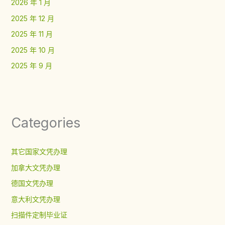
2026 年 1 月
2025 年 12 月
2025 年 11 月
2025 年 10 月
2025 年 9 月
Categories
其它国家文凭办理
加拿大文凭办理
德国文凭办理
意大利文凭办理
扫描件定制毕业证