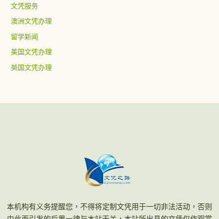
文凭服务
澳洲文凭办理
留学新闻
美国文凭办理
英国文凭办理
本机构有义务提醒您，不得将定制文凭用于一切非法活动，否则
由此而引发的后果一律与本站无关，本站所出具的文凭仅作观赏