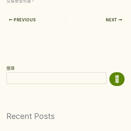
交易安全可靠。
PREVIOUS
NEXT
搜尋
搜
尋
Recent Posts