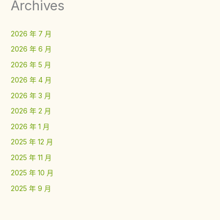
Archives
2026 年 7 月
2026 年 6 月
2026 年 5 月
2026 年 4 月
2026 年 3 月
2026 年 2 月
2026 年 1 月
2025 年 12 月
2025 年 11 月
2025 年 10 月
2025 年 9 月