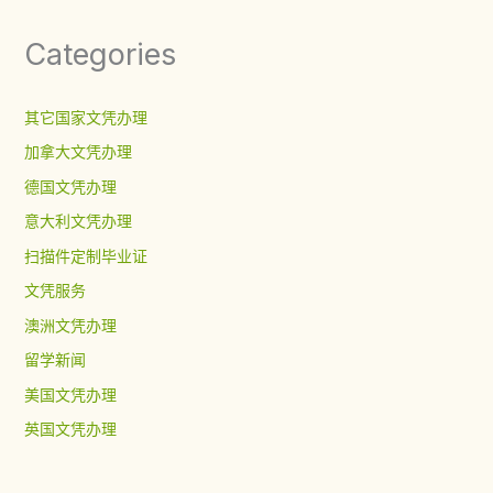
Categories
其它国家文凭办理
加拿大文凭办理
德国文凭办理
意大利文凭办理
扫描件定制毕业证
文凭服务
澳洲文凭办理
留学新闻
美国文凭办理
英国文凭办理