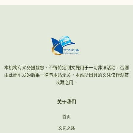
本机构有义务提醒您，不得将定制文凭用于一切非法活动，否则
由此而引发的后果一律与本站无关，本站所出具的文凭仅作观赏
收藏之用。
关于我们
首页
文凭之路