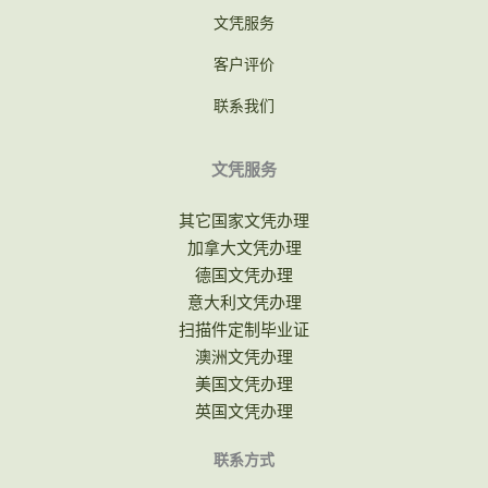
文凭服务
客户评价
联系我们
文凭服务
其它国家文凭办理
加拿大文凭办理
德国文凭办理
意大利文凭办理
扫描件定制毕业证
澳洲文凭办理
美国文凭办理
英国文凭办理
联系方式