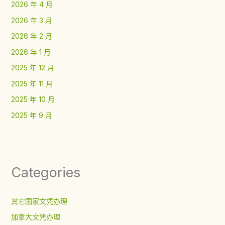
2026 年 4 月
2026 年 3 月
2026 年 2 月
2026 年 1 月
2025 年 12 月
2025 年 11 月
2025 年 10 月
2025 年 9 月
Categories
其它国家文凭办理
加拿大文凭办理