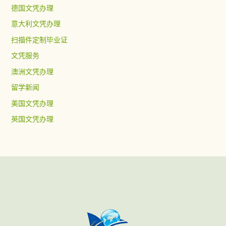
德国文凭办理
意大利文凭办理
扫描件定制毕业证
文凭服务
澳洲文凭办理
留学新闻
美国文凭办理
英国文凭办理