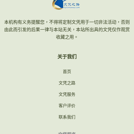
本机构有义务提醒您，不得将定制文凭用于一切非法活动，否则
由此而引发的后果一律与本站无关，本站所出具的文凭仅作观赏
收藏之用。
关于我们
首页
文凭之路
文凭服务
客户评价
联系我们