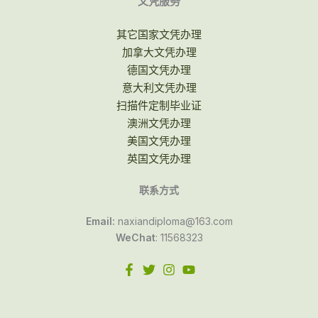
文凭服务
其它国家文凭办理
加拿大文凭办理
德国文凭办理
意大利文凭办理
扫描件定制毕业证
澳洲文凭办理
美国文凭办理
英国文凭办理
联系方式
Email:
naxiandiploma@163.com
WeChat
: 11568323