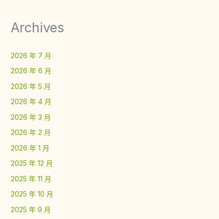
Archives
2026 年 7 月
2026 年 6 月
2026 年 5 月
2026 年 4 月
2026 年 3 月
2026 年 2 月
2026 年 1 月
2025 年 12 月
2025 年 11 月
2025 年 10 月
2025 年 9 月