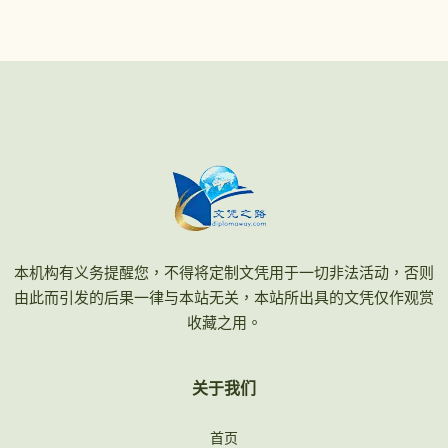
本机构有义务提醒您，不得将定制文凭用于一切非法活动，否则
由此而引发的后果一律与本站无关，本站所出具的文凭仅作观赏
收藏之用。
关于我们
首页