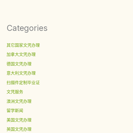
Categories
其它国家文凭办理
加拿大文凭办理
德国文凭办理
意大利文凭办理
扫描件定制毕业证
文凭服务
澳洲文凭办理
留学新闻
美国文凭办理
英国文凭办理