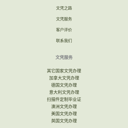
文凭之路
文凭服务
客户评价
联系我们
文凭服务
其它国家文凭办理
加拿大文凭办理
德国文凭办理
意大利文凭办理
扫描件定制毕业证
澳洲文凭办理
美国文凭办理
英国文凭办理