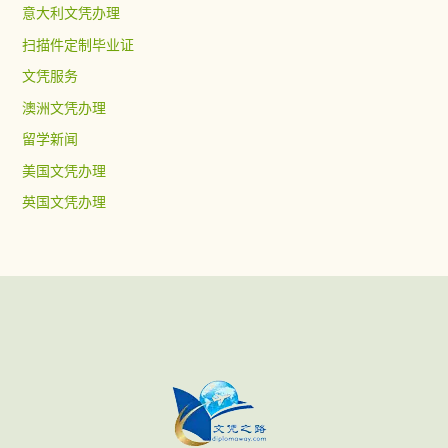
意大利文凭办理
扫描件定制毕业证
文凭服务
澳洲文凭办理
留学新闻
美国文凭办理
英国文凭办理