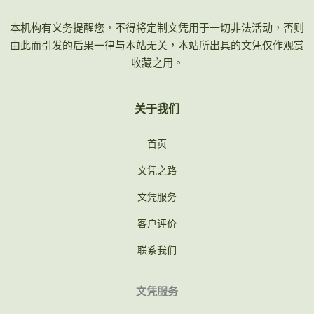
本机构有义务提醒您，不得将定制文凭用于一切非法活动，否则
由此而引发的后果一律与本站无关，本站所出具的文凭仅作观赏
收藏之用。
关于我们
首页
文凭之路
文凭服务
客户评价
联系我们
文凭服务