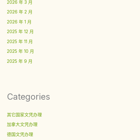
2026 年 3 月
2026 年 2 月
2026 年 1 月
2025 年 12 月
2025 年 11 月
2025 年 10 月
2025 年 9 月
Categories
其它国家文凭办理
加拿大文凭办理
德国文凭办理