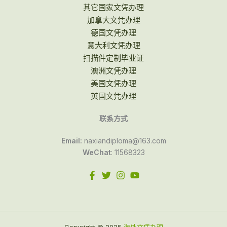
其它国家文凭办理
加拿大文凭办理
德国文凭办理
意大利文凭办理
扫描件定制毕业证
澳洲文凭办理
美国文凭办理
英国文凭办理
联系方式
Email:
naxiandiploma@163.com
WeChat
: 11568323