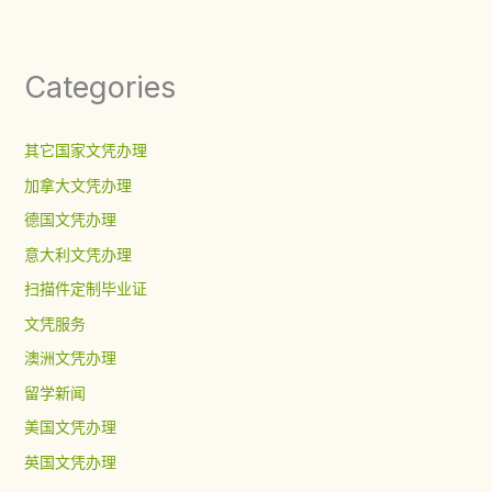
Categories
其它国家文凭办理
加拿大文凭办理
德国文凭办理
意大利文凭办理
扫描件定制毕业证
文凭服务
澳洲文凭办理
留学新闻
美国文凭办理
英国文凭办理