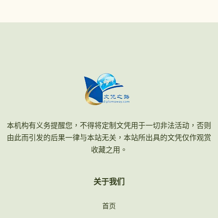
本机构有义务提醒您，不得将定制文凭用于一切非法活动，否则
由此而引发的后果一律与本站无关，本站所出具的文凭仅作观赏
收藏之用。
关于我们
首页