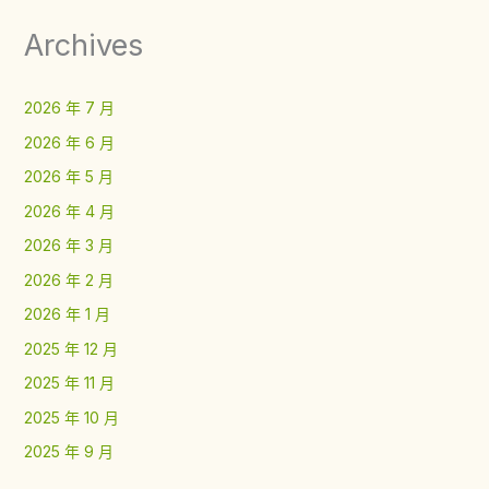
Archives
2026 年 7 月
2026 年 6 月
2026 年 5 月
2026 年 4 月
2026 年 3 月
2026 年 2 月
2026 年 1 月
2025 年 12 月
2025 年 11 月
2025 年 10 月
2025 年 9 月