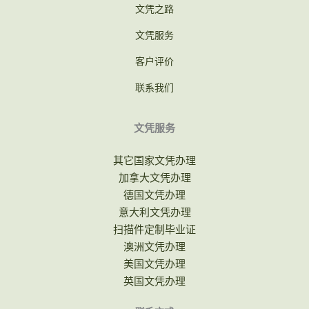
文凭之路
文凭服务
客户评价
联系我们
文凭服务
其它国家文凭办理
加拿大文凭办理
德国文凭办理
意大利文凭办理
扫描件定制毕业证
澳洲文凭办理
美国文凭办理
英国文凭办理