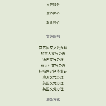
文凭服务
客户评价
联系我们
文凭服务
其它国家文凭办理
加拿大文凭办理
德国文凭办理
意大利文凭办理
扫描件定制毕业证
澳洲文凭办理
美国文凭办理
英国文凭办理
联系方式