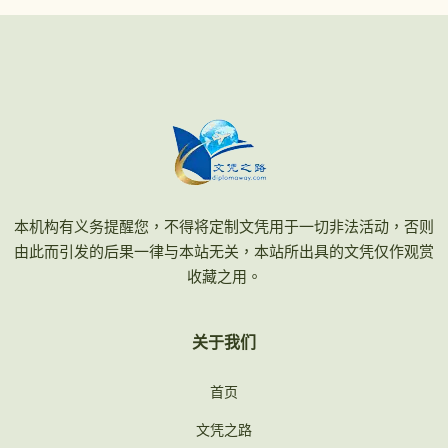
本机构有义务提醒您，不得将定制文凭用于一切非法活动，否则
由此而引发的后果一律与本站无关，本站所出具的文凭仅作观赏
收藏之用。
关于我们
首页
文凭之路