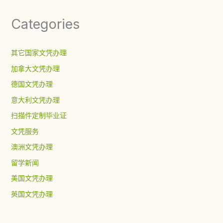
Categories
其它国家文凭办理
加拿大文凭办理
德国文凭办理
意大利文凭办理
扫描件定制毕业证
文凭服务
澳洲文凭办理
留学新闻
美国文凭办理
英国文凭办理