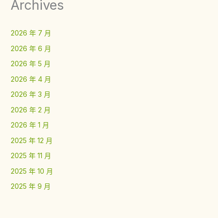
Archives
2026 年 7 月
2026 年 6 月
2026 年 5 月
2026 年 4 月
2026 年 3 月
2026 年 2 月
2026 年 1 月
2025 年 12 月
2025 年 11 月
2025 年 10 月
2025 年 9 月