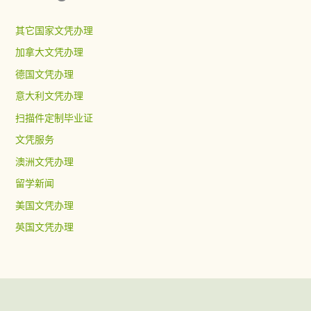
其它国家文凭办理
加拿大文凭办理
德国文凭办理
意大利文凭办理
扫描件定制毕业证
文凭服务
澳洲文凭办理
留学新闻
美国文凭办理
英国文凭办理