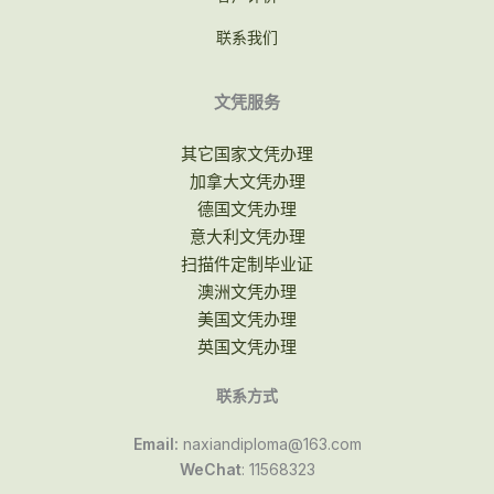
联系我们
文凭服务
其它国家文凭办理
加拿大文凭办理
德国文凭办理
意大利文凭办理
扫描件定制毕业证
澳洲文凭办理
美国文凭办理
英国文凭办理
联系方式
Email:
naxiandiploma@163.com
WeChat
: 11568323