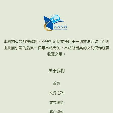
本机构有义务提醒您，不得将定制文凭用于一切非法活动，否则
由此而引发的后果一律与本站无关，本站所出具的文凭仅作观赏
收藏之用。
关于我们
首页
文凭之路
文凭服务
客户评价