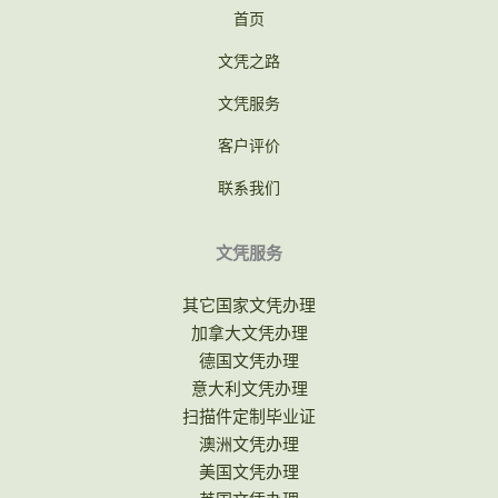
首页
文凭之路
文凭服务
客户评价
联系我们
文凭服务
其它国家文凭办理
加拿大文凭办理
德国文凭办理
意大利文凭办理
扫描件定制毕业证
澳洲文凭办理
美国文凭办理