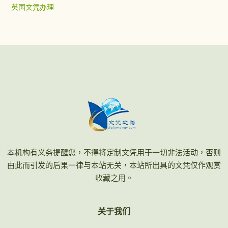
英国文凭办理
本机构有义务提醒您，不得将定制文凭用于一切非法活动，否则
由此而引发的后果一律与本站无关，本站所出具的文凭仅作观赏
收藏之用。
关于我们