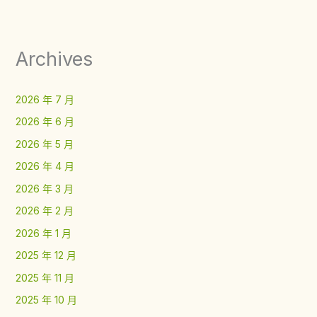
Archives
2026 年 7 月
2026 年 6 月
2026 年 5 月
2026 年 4 月
2026 年 3 月
2026 年 2 月
2026 年 1 月
2025 年 12 月
2025 年 11 月
2025 年 10 月