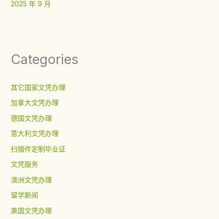
2025 年 9 月
Categories
其它国家文凭办理
加拿大文凭办理
德国文凭办理
意大利文凭办理
扫描件定制毕业证
文凭服务
澳洲文凭办理
留学新闻
美国文凭办理