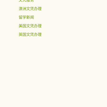
澳洲文凭办理
留学新闻
美国文凭办理
英国文凭办理