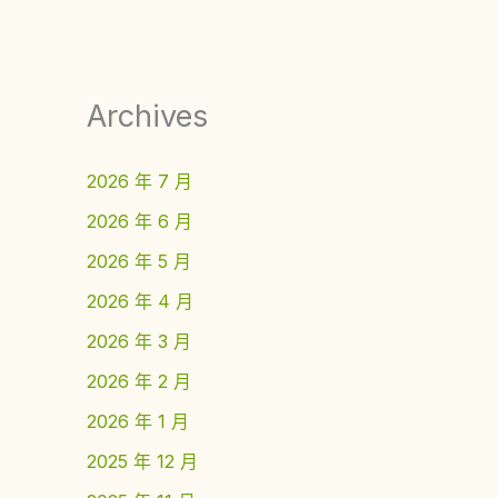
Archives
2026 年 7 月
2026 年 6 月
2026 年 5 月
2026 年 4 月
2026 年 3 月
2026 年 2 月
2026 年 1 月
2025 年 12 月