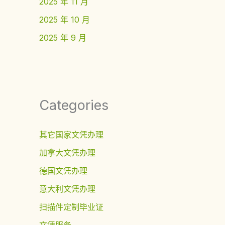
2025 年 11 月
2025 年 10 月
2025 年 9 月
Categories
其它国家文凭办理
加拿大文凭办理
德国文凭办理
意大利文凭办理
扫描件定制毕业证
文凭服务