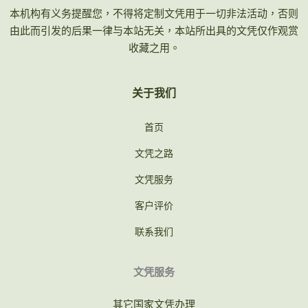
本机构有义务提醒您，不得将定制文凭用于一切非法活动，否则
由此而引发的后果一律与本站无关，本站所出具的文凭仅作观赏
收藏之用。
关于我们
首页
文凭之路
文凭服务
客户评价
联系我们
文凭服务
其它国家文凭办理