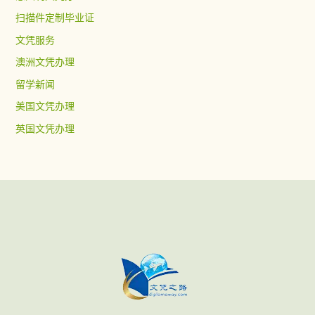
扫描件定制毕业证
文凭服务
澳洲文凭办理
留学新闻
美国文凭办理
英国文凭办理