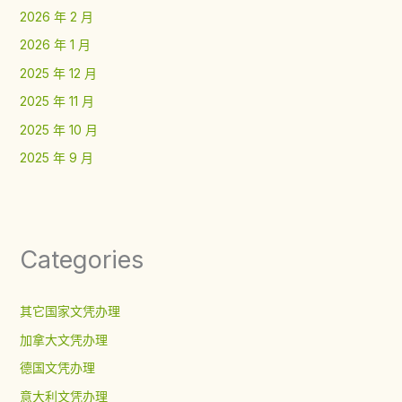
2026 年 2 月
2026 年 1 月
2025 年 12 月
2025 年 11 月
2025 年 10 月
2025 年 9 月
Categories
其它国家文凭办理
加拿大文凭办理
德国文凭办理
意大利文凭办理