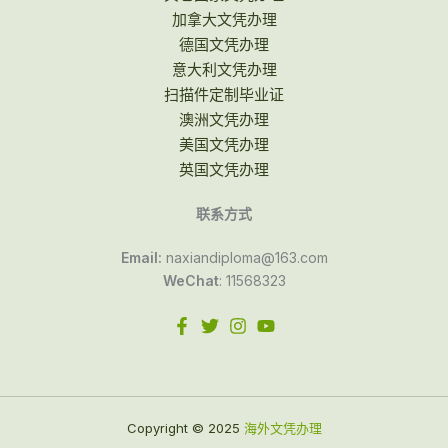
加拿大文凭办理
德国文凭办理
意大利文凭办理
扫描件定制毕业证
澳洲文凭办理
美国文凭办理
英国文凭办理
联系方式
Email:
naxiandiploma@163.com
WeChat
: 11568323
Copyright © 2025
海外文凭办理