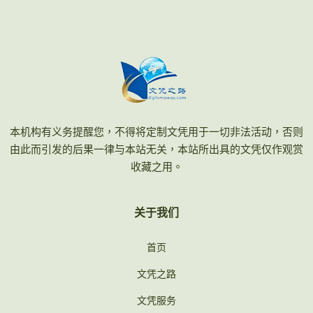
本机构有义务提醒您，不得将定制文凭用于一切非法活动，否则
由此而引发的后果一律与本站无关，本站所出具的文凭仅作观赏
收藏之用。
关于我们
首页
文凭之路
文凭服务