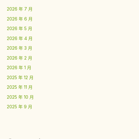
2026 年 7 月
2026 年 6 月
2026 年 5 月
2026 年 4 月
2026 年 3 月
2026 年 2 月
2026 年 1 月
2025 年 12 月
2025 年 11 月
2025 年 10 月
2025 年 9 月