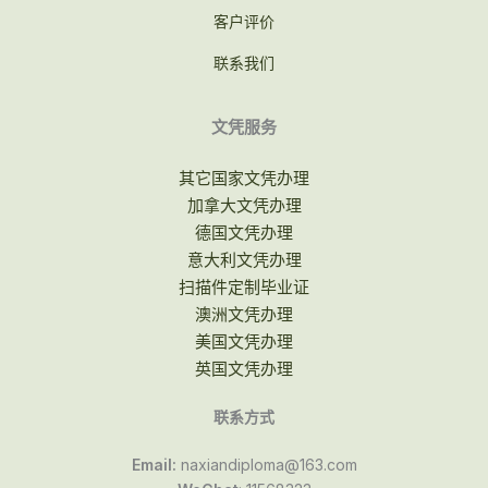
客户评价
联系我们
文凭服务
其它国家文凭办理
加拿大文凭办理
德国文凭办理
意大利文凭办理
扫描件定制毕业证
澳洲文凭办理
美国文凭办理
英国文凭办理
联系方式
Email:
naxiandiploma@163.com