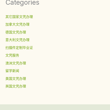
Categories
其它国家文凭办理
加拿大文凭办理
德国文凭办理
意大利文凭办理
扫描件定制毕业证
文凭服务
澳洲文凭办理
留学新闻
美国文凭办理
英国文凭办理