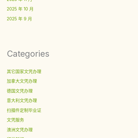
2025 年 10 月
2025 年 9 月
Categories
其它国家文凭办理
加拿大文凭办理
德国文凭办理
意大利文凭办理
扫描件定制毕业证
文凭服务
澳洲文凭办理