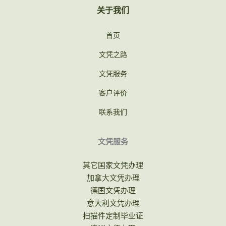
关于我们
首页
文凭之路
文凭服务
客户评价
联系我们
文凭服务
其它国家文凭办理
加拿大文凭办理
德国文凭办理
意大利文凭办理
扫描件定制毕业证