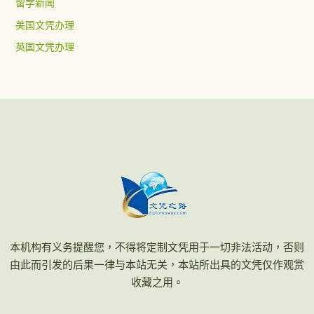
留学新闻
美国文凭办理
英国文凭办理
本机构有义务提醒您，不得将定制文凭用于一切非法活动，否则
由此而引发的后果一律与本站无关，本站所出具的文凭仅作观赏
收藏之用。