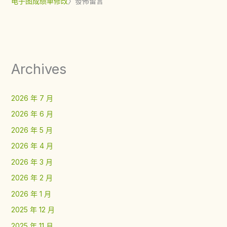
电子图成绩单修改
〉發佈留言
Archives
2026 年 7 月
2026 年 6 月
2026 年 5 月
2026 年 4 月
2026 年 3 月
2026 年 2 月
2026 年 1 月
2025 年 12 月
2025 年 11 月