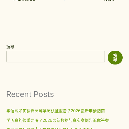
搜尋
搜
尋
Recent Posts
学信网如何翻译高等学历认证报告？2026最新申请指南
学历真的很重要吗？2026最新数据与真实案例告诉你答案