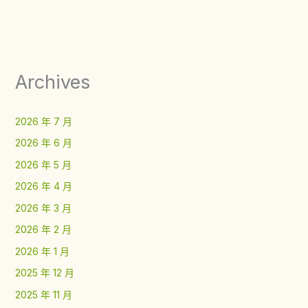
Archives
2026 年 7 月
2026 年 6 月
2026 年 5 月
2026 年 4 月
2026 年 3 月
2026 年 2 月
2026 年 1 月
2025 年 12 月
2025 年 11 月