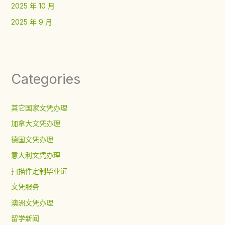
2025 年 10 月
2025 年 9 月
Categories
其它国家文凭办理
加拿大文凭办理
德国文凭办理
意大利文凭办理
扫描件定制毕业证
文凭服务
澳洲文凭办理
留学新闻