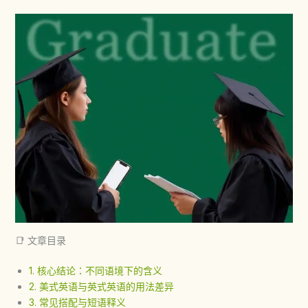
📑 文章目录
1. 核心结论：不同语境下的含义
2. 美式英语与英式英语的用法差异
3. 常见搭配与短语释义