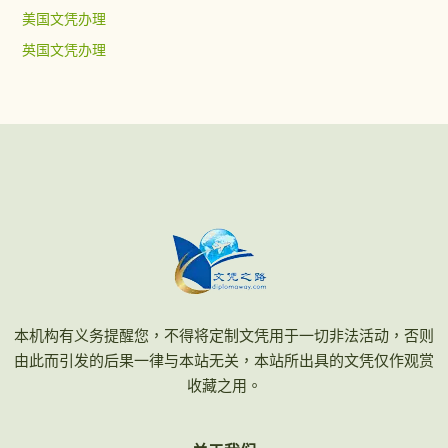
美国文凭办理
英国文凭办理
本机构有义务提醒您，不得将定制文凭用于一切非法活动，否则
由此而引发的后果一律与本站无关，本站所出具的文凭仅作观赏
收藏之用。