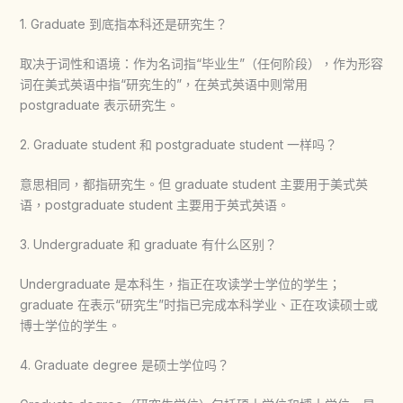
1. Graduate 到底指本科还是研究生？
取决于词性和语境：作为名词指“毕业生”（任何阶段），作为形容
词在美式英语中指“研究生的”，在英式英语中则常用
postgraduate 表示研究生。
2. Graduate student 和 postgraduate student 一样吗？
意思相同，都指研究生。但 graduate student 主要用于美式英
语，postgraduate student 主要用于英式英语。
3. Undergraduate 和 graduate 有什么区别？
Undergraduate 是本科生，指正在攻读学士学位的学生；
graduate 在表示“研究生”时指已完成本科学业、正在攻读硕士或
博士学位的学生。
4. Graduate degree 是硕士学位吗？