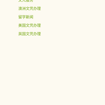
澳洲文凭办理
留学新闻
美国文凭办理
英国文凭办理