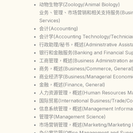
动物生物学(Zoology/Animal Biology)
业务、管理、市场营销和相关支持服务(Business, Man
Services)
会计(Accounting)
会计学(Accounting Technology/Technicia
行政助理/秘书，概述(Administrative Assistant 
银行和金融服务(Banking and Financial Supp
工商管理，概述(Business Administration an
商务，概述(Business/Commerce, General
商业经济学(Business/Managerial Economi
金融，概述(Finance, General)
人力资源管理，概述(Human Resources Managem
国际贸易(International Business/Trade/C
信息系统管理，概述(Management Information
管理学(Management Science)
市场营销管理，概述(Marketing/Marketing Ma
办公室监管(Office Management and Superv