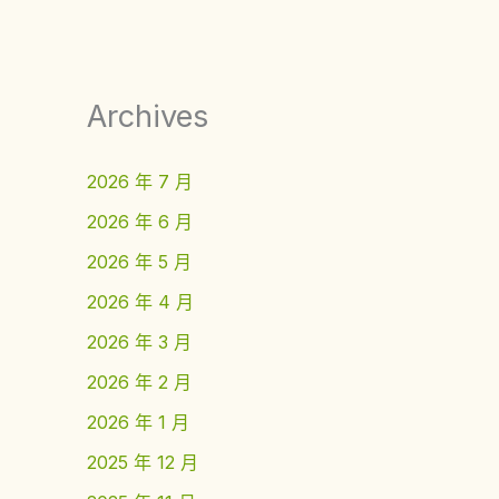
Archives
2026 年 7 月
2026 年 6 月
2026 年 5 月
2026 年 4 月
2026 年 3 月
2026 年 2 月
2026 年 1 月
2025 年 12 月