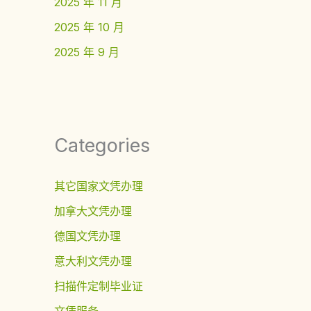
2025 年 11 月
2025 年 10 月
2025 年 9 月
Categories
其它国家文凭办理
加拿大文凭办理
德国文凭办理
意大利文凭办理
扫描件定制毕业证
文凭服务