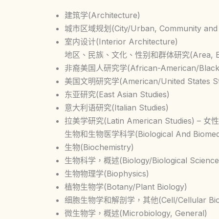
建筑学(Architecture)
城市区域规划(City/Urban, Community and Re
室内设计(Interior Architecture)
地区、民族、文化、性别和群体研究(Area, Ethnic, C
非裔美国人研究学(African-American/Black S
美国文明研究学(American/United States Studi
东亚研究(East Asian Studies)
意大利语研究(Italian Studies)
拉美学研究(Latin American Studies) – 女性
生物和生物医学科学(Biological And Biomedic
生物(Biochemistry)
生物科学，概述(Biology/Biological Sciences
生物物理学(Biophysics)
植物生物学(Botany/Plant Biology)
细胞生物学和解剖学，其他(Cell/Cellular Biology
微生物学，概述(Microbiology, General)