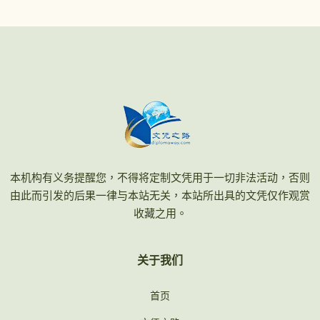
本机构有义务提醒您，不得将定制文凭用于一切非法活动，否则
由此而引发的后果一律与本站无关，本站所出具的文凭仅作观赏
收藏之用。
关于我们
首页