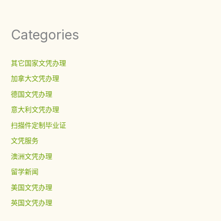
Categories
其它国家文凭办理
加拿大文凭办理
德国文凭办理
意大利文凭办理
扫描件定制毕业证
文凭服务
澳洲文凭办理
留学新闻
美国文凭办理
英国文凭办理