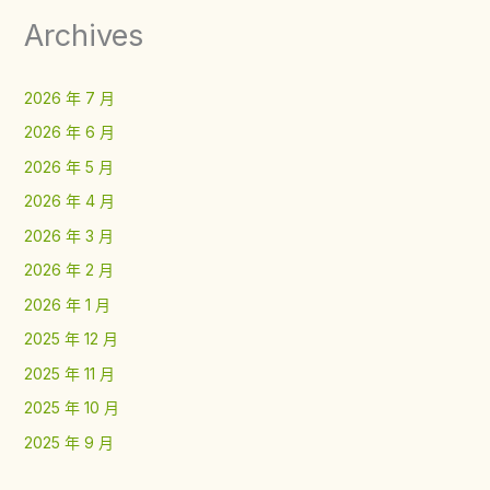
Archives
2026 年 7 月
2026 年 6 月
2026 年 5 月
2026 年 4 月
2026 年 3 月
2026 年 2 月
2026 年 1 月
2025 年 12 月
2025 年 11 月
2025 年 10 月
2025 年 9 月