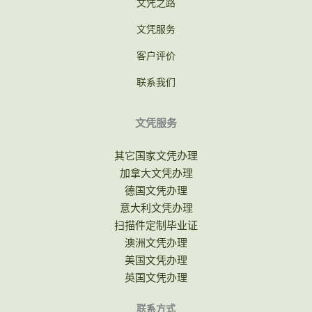
文凭之路
文凭服务
客户评价
联系我们
文凭服务
其它国家文凭办理
加拿大文凭办理
德国文凭办理
意大利文凭办理
扫描件定制毕业证
澳洲文凭办理
美国文凭办理
英国文凭办理
联系方式