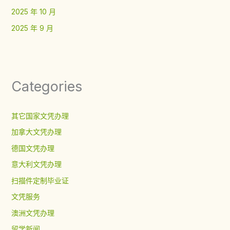
2025 年 10 月
2025 年 9 月
Categories
其它国家文凭办理
加拿大文凭办理
德国文凭办理
意大利文凭办理
扫描件定制毕业证
文凭服务
澳洲文凭办理
留学新闻