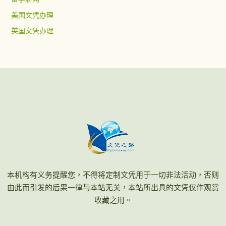
美国文凭办理
英国文凭办理
本机构有义务提醒您，不得将定制文凭用于一切非法活动，否则
由此而引发的后果一律与本站无关，本站所出具的文凭仅作观赏
收藏之用。