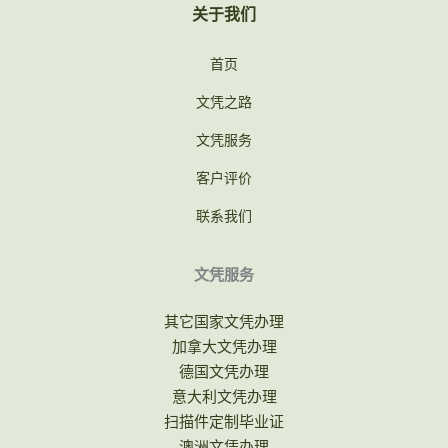
关于我们
首页
文凭之路
文凭服务
客户评价
联系我们
文凭服务
其它国家文凭办理
加拿大文凭办理
德国文凭办理
意大利文凭办理
扫描件定制毕业证
澳洲文凭办理