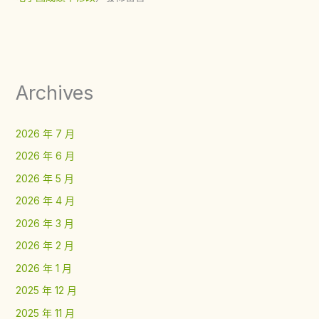
Archives
2026 年 7 月
2026 年 6 月
2026 年 5 月
2026 年 4 月
2026 年 3 月
2026 年 2 月
2026 年 1 月
2025 年 12 月
2025 年 11 月