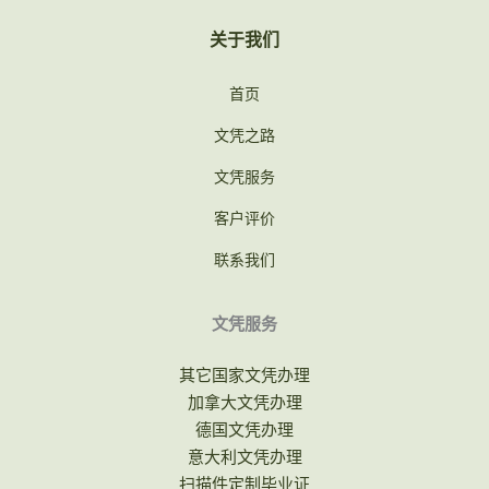
关于我们
首页
文凭之路
文凭服务
客户评价
联系我们
文凭服务
其它国家文凭办理
加拿大文凭办理
德国文凭办理
意大利文凭办理
扫描件定制毕业证