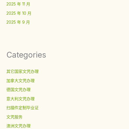
2025 年 11 月
2025 年 10 月
2025 年 9 月
Categories
其它国家文凭办理
加拿大文凭办理
德国文凭办理
意大利文凭办理
扫描件定制毕业证
文凭服务
澳洲文凭办理