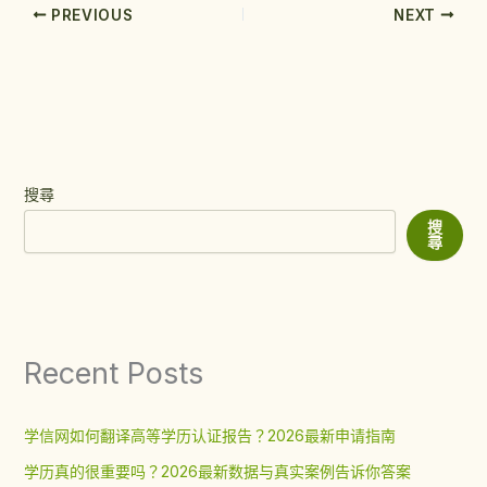
PREVIOUS
NEXT
搜尋
搜
尋
Recent Posts
学信网如何翻译高等学历认证报告？2026最新申请指南
学历真的很重要吗？2026最新数据与真实案例告诉你答案