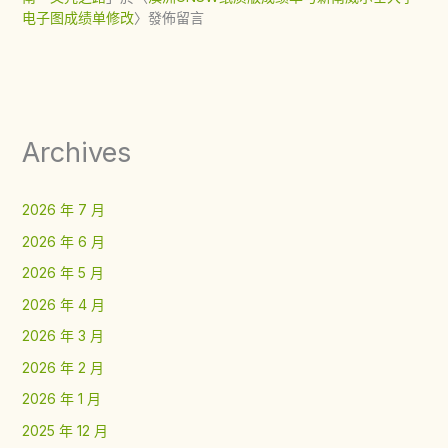
电子图成绩单修改
〉發佈留言
Archives
2026 年 7 月
2026 年 6 月
2026 年 5 月
2026 年 4 月
2026 年 3 月
2026 年 2 月
2026 年 1 月
2025 年 12 月