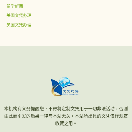
留学新闻
美国文凭办理
英国文凭办理
本机构有义务提醒您，不得将定制文凭用于一切非法活动，否则
由此而引发的后果一律与本站无关，本站所出具的文凭仅作观赏
收藏之用。