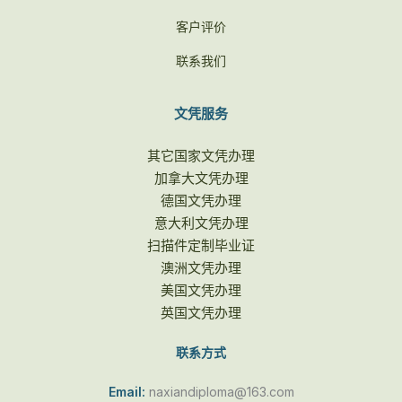
客户评价
联系我们
文凭服务
其它国家文凭办理
加拿大文凭办理
德国文凭办理
意大利文凭办理
扫描件定制毕业证
澳洲文凭办理
美国文凭办理
英国文凭办理
联系方式
Email:
naxiandiploma@163.com