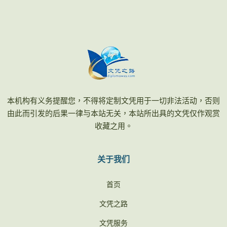
本机构有义务提醒您，不得将定制文凭用于一切非法活动，否则
由此而引发的后果一律与本站无关，本站所出具的文凭仅作观赏
收藏之用。
关于我们
首页
文凭之路
文凭服务