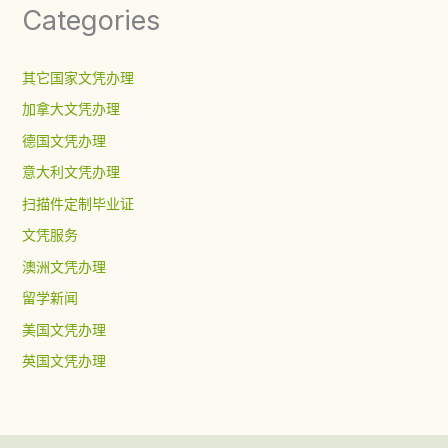
Categories
其它国家文凭办理
加拿大文凭办理
德国文凭办理
意大利文凭办理
扫描件定制毕业证
文凭服务
澳洲文凭办理
留学新闻
美国文凭办理
英国文凭办理