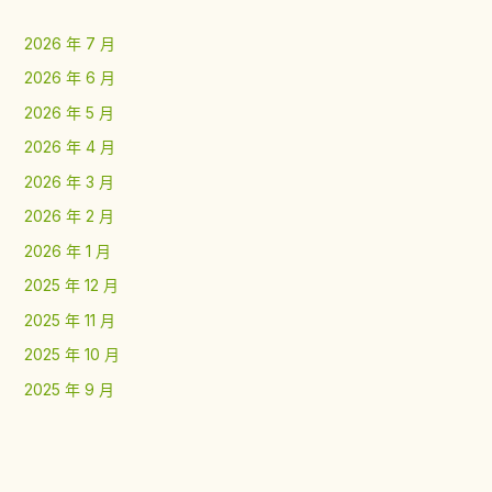
2026 年 7 月
2026 年 6 月
2026 年 5 月
2026 年 4 月
2026 年 3 月
2026 年 2 月
2026 年 1 月
2025 年 12 月
2025 年 11 月
2025 年 10 月
2025 年 9 月