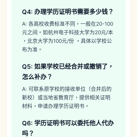
Q4: 办理学历证明书需要多少钱？
A: 各高校收费标准不同，一般在20-100
元之间。如杭州电子科技大学为20元/本
，北京大学为100元/份 。具体以学校公
布为准。
Q5: 如果学校已经合并或撤销了，
怎么补办？
A: 可联系原学校的接收单位（合并后的
新校）或当地省教育厅，提供相关证明
材料，申请办理学历证明书。
Q6: 学历证明书可以委托他人代办
吗？