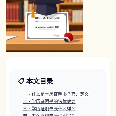
📋 本文目录
一、什么是学历证明书？官方定义
二、学历证明书的法律效力
三、学历证明书长什么样？