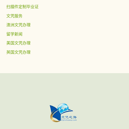
扫描件定制毕业证
文凭服务
澳洲文凭办理
留学新闻
美国文凭办理
英国文凭办理