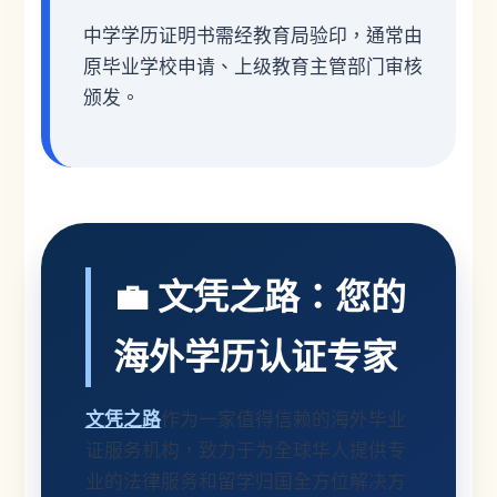
中学学历证明书需经教育局验印，通常由
原毕业学校申请、上级教育主管部门审核
颁发。
💼 文凭之路：您的
海外学历认证专家
文凭之路
作为一家值得信赖的海外毕业
证服务机构，致力于为全球华人提供专
业的法律服务和留学归国全方位解决方