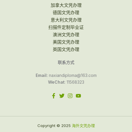
加拿大文凭办理
德国文凭办理
意大利文凭办理
扫描件定制毕业证
澳洲文凭办理
美国文凭办理
英国文凭办理
联系方式
Email:
naxiandiploma@163.com
WeChat
: 11568323
Copyright © 2025
海外文凭办理