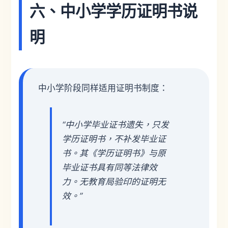
六、中小学学历证明书说
明
中小学阶段同样适用证明书制度：
“中小学毕业证书遗失，只发
学历证明书，不补发毕业证
书。其《学历证明书》与原
毕业证书具有同等法律效
力。无教育局验印的证明无
效。”