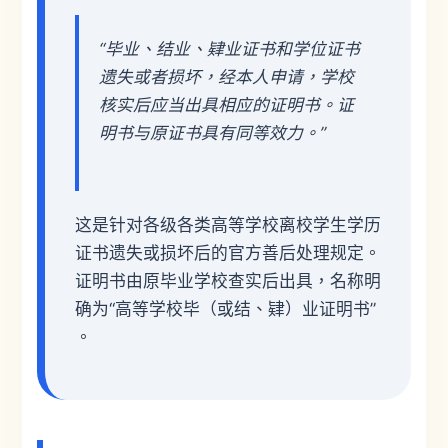
“毕业、结业、肄业证书和学位证书
遗失或者损坏，经本人申请，学校
核实后应当出具相应的证明书。证
明书与原证书具有同等效力。”
这是针对各级各类高等学校离校学生学历
证书遗失或损坏后的官方善后处理规定。
证明书由原毕业学校查实后出具，名称明
确为“高等学校毕（或结、肄）业证明书”
。