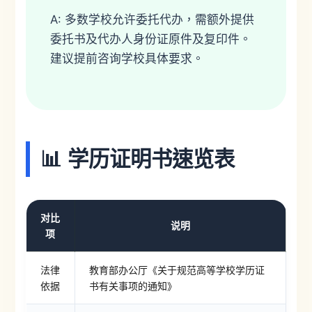
A: 多数学校允许委托代办，需额外提供
委托书及代办人身份证原件及复印件。
建议提前咨询学校具体要求。
📊 学历证明书速览表
对比
说明
项
法律
教育部办公厅《关于规范高等学校学历证
依据
书有关事项的通知》