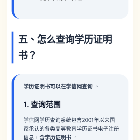
五、怎么查询学历证明
书？
学历证明书可以在学信网查询
。
1. 查询范围
学信网学历查询系统包含2001年以来国
家承认的各类高等教育学历证书电子注册
信息，
含学历证明书
。