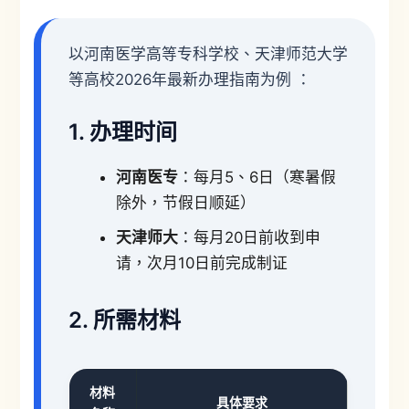
以河南医学高等专科学校、天津师范大学
等高校2026年最新办理指南为例 ：
1. 办理时间
河南医专
：每月5、6日（寒暑假
除外，节假日顺延）
天津师大
：每月20日前收到申
请，次月10日前完成制证
2. 所需材料
材料
具体要求