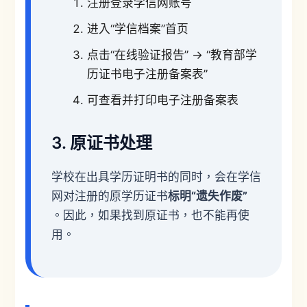
注册登录学信网账号
进入“学信档案”首页
点击“在线验证报告” → “教育部学
历证书电子注册备案表”
可查看并打印电子注册备案表
3. 原证书处理
学校在出具学历证明书的同时，会在学信
网对注册的原学历证书
标明“遗失作废”
。因此，如果找到原证书，也不能再使
用。