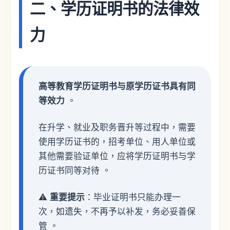
二、学历证明书的法律效
力
高等教育学历证明书与原学历证书具有同
等效力
。
在升学、就业及职务晋升等过程中，需要
使用学历证书的，招考单位、用人单位或
其他需要验证单位，应将学历证明书与学
历证书同等对待 。
⚠️
重要提示
：毕业证明书只能办理一
次，如遗失，不再予以补发，务必妥善保
管 。