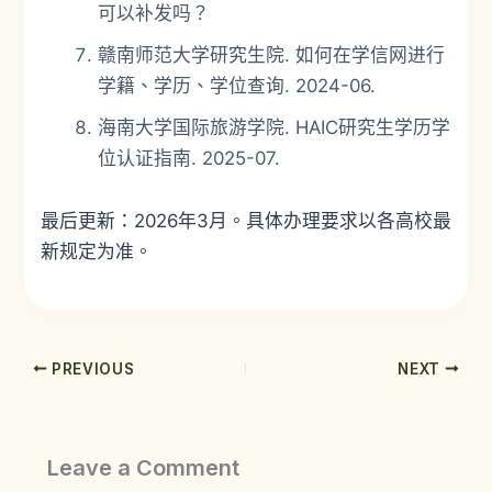
可以补发吗？
赣南师范大学研究生院. 如何在学信网进行
学籍、学历、学位查询. 2024-06.
海南大学国际旅游学院. HAIC研究生学历学
位认证指南. 2025-07.
最后更新：2026年3月。具体办理要求以各高校最
新规定为准。
PREVIOUS
NEXT
Leave a Comment