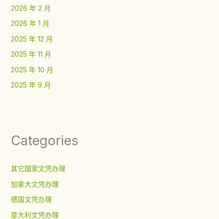
2026 年 2 月
2026 年 1 月
2025 年 12 月
2025 年 11 月
2025 年 10 月
2025 年 9 月
Categories
其它国家文凭办理
加拿大文凭办理
德国文凭办理
意大利文凭办理