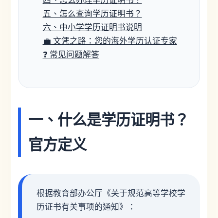
四、怎么办理学历证明书？
五、怎么查询学历证明书？
六、中小学学历证明书说明
💼 文凭之路：您的海外学历认证专家
❓ 常见问题解答
一、什么是学历证明书？
官方定义
根据教育部办公厅《关于规范高等学校学
历证书有关事项的通知》：