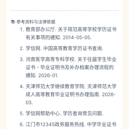
📚 参考资料与法律依据
教育部办公厅. 关于规范高等学校学历证书
有关事项的通知. 2014-05-05.
学信网. 中国高等教育学历证书查询.
河南医学高等专科学校. 关于往届学生毕业
证书、毕业证明书及补办档案办理流程的
通知. 2026-01.
天津师范大学继续教育学院. 天津师范大学
成人高等教育毕业证明书办理指南. 2026-
03.
学信网帮助中心. 学历查询常见问题.
江门市12345政务服务热线. 中学毕业证书