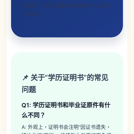
何疑问，文凭之路将为您提供专业指导
与协助。
📌 关于“学历证明书”的常见
问题
Q1: 学历证明书和毕业证原件有什
么不同？
A: 外观上，证明书会注明“因证书遗失，