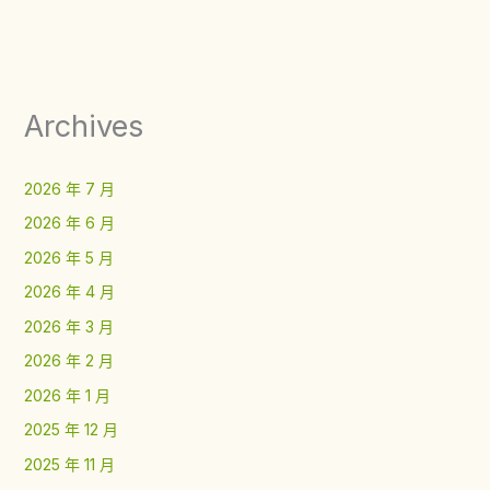
Archives
2026 年 7 月
2026 年 6 月
2026 年 5 月
2026 年 4 月
2026 年 3 月
2026 年 2 月
2026 年 1 月
2025 年 12 月
2025 年 11 月