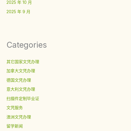
2025 年 10 月
2025 年 9 月
Categories
其它国家文凭办理
加拿大文凭办理
德国文凭办理
意大利文凭办理
扫描件定制毕业证
文凭服务
澳洲文凭办理
留学新闻