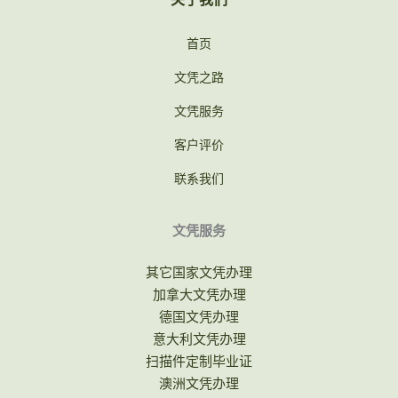
首页
文凭之路
文凭服务
客户评价
联系我们
文凭服务
其它国家文凭办理
加拿大文凭办理
德国文凭办理
意大利文凭办理
扫描件定制毕业证
澳洲文凭办理