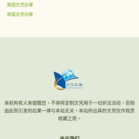
美国文凭办理
英国文凭办理
本机构有义务提醒您，不得将定制文凭用于一切非法活动，否则
由此而引发的后果一律与本站无关，本站所出具的文凭仅作观赏
收藏之用。
关于我们