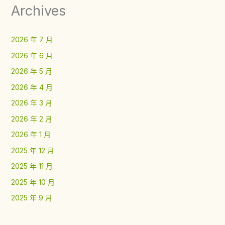
Archives
2026 年 7 月
2026 年 6 月
2026 年 5 月
2026 年 4 月
2026 年 3 月
2026 年 2 月
2026 年 1 月
2025 年 12 月
2025 年 11 月
2025 年 10 月
2025 年 9 月