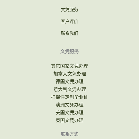
文凭服务
客户评价
联系我们
文凭服务
其它国家文凭办理
加拿大文凭办理
德国文凭办理
意大利文凭办理
扫描件定制毕业证
澳洲文凭办理
美国文凭办理
英国文凭办理
联系方式