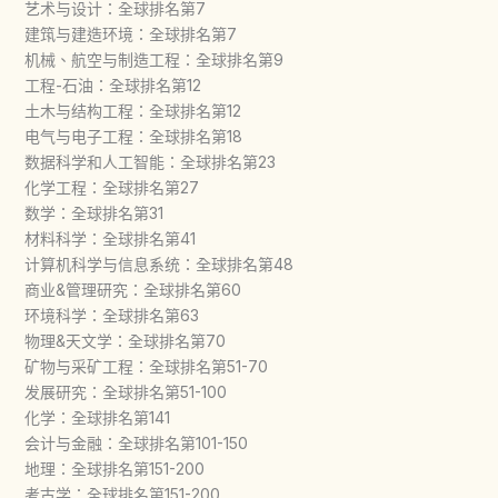
艺术与设计：全球排名第7
建筑与建造环境：全球排名第7
机械、航空与制造工程：全球排名第9
工程-石油：全球排名第12
土木与结构工程：全球排名第12
电气与电子工程：全球排名第18
数据科学和人工智能：全球排名第23
化学工程：全球排名第27
数学：全球排名第31
材料科学：全球排名第41
计算机科学与信息系统：全球排名第48
商业&管理研究：全球排名第60
环境科学：全球排名第63
物理&天文学：全球排名第70
矿物与采矿工程：全球排名第51-70
发展研究：全球排名第51-100
化学：全球排名第141
会计与金融：全球排名第101-150
地理：全球排名第151-200
考古学：全球排名第151-200