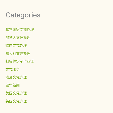
Categories
其它国家文凭办理
加拿大文凭办理
德国文凭办理
意大利文凭办理
扫描件定制毕业证
文凭服务
澳洲文凭办理
留学新闻
美国文凭办理
英国文凭办理