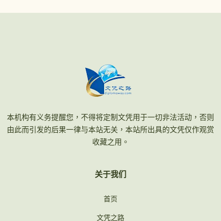
本机构有义务提醒您，不得将定制文凭用于一切非法活动，否则
由此而引发的后果一律与本站无关，本站所出具的文凭仅作观赏
收藏之用。
关于我们
首页
文凭之路