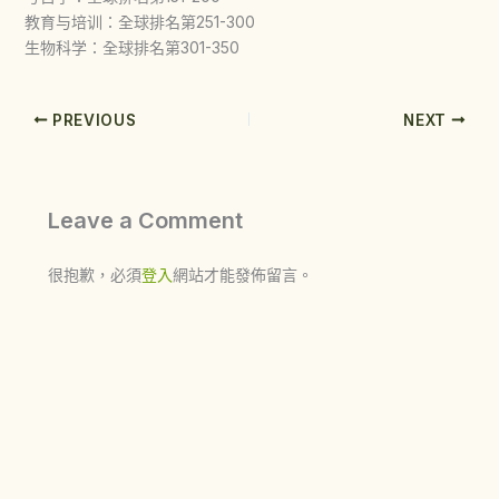
教育与培训：全球排名第251-300
生物科学：全球排名第301-350
PREVIOUS
NEXT
Leave a Comment
很抱歉，必須
登入
網站才能發佈留言。