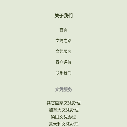
关于我们
首页
文凭之路
文凭服务
客户评价
联系我们
文凭服务
其它国家文凭办理
加拿大文凭办理
德国文凭办理
意大利文凭办理