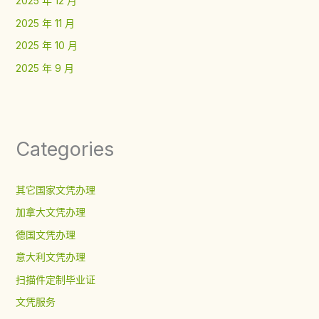
2025 年 12 月
2025 年 11 月
2025 年 10 月
2025 年 9 月
Categories
其它国家文凭办理
加拿大文凭办理
德国文凭办理
意大利文凭办理
扫描件定制毕业证
文凭服务