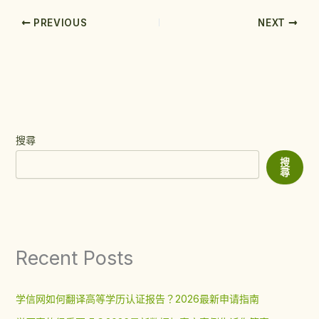
PREVIOUS
NEXT
搜尋
搜
尋
Recent Posts
学信网如何翻译高等学历认证报告？2026最新申请指南