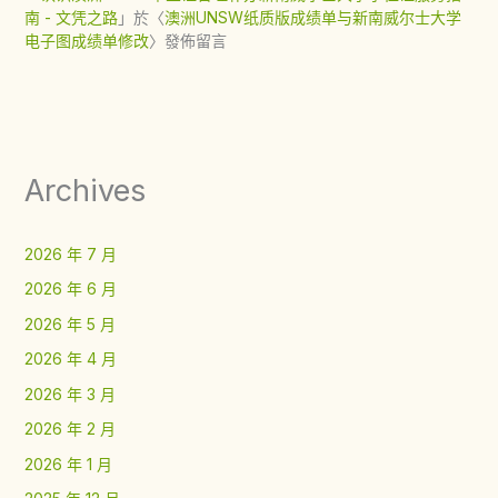
南 - 文凭之路
」於〈
澳洲UNSW纸质版成绩单与新南威尔士大学
电子图成绩单修改
〉發佈留言
Archives
2026 年 7 月
2026 年 6 月
2026 年 5 月
2026 年 4 月
2026 年 3 月
2026 年 2 月
2026 年 1 月