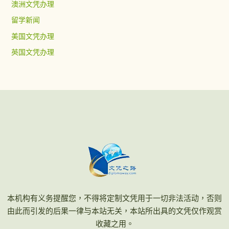
澳洲文凭办理
留学新闻
美国文凭办理
英国文凭办理
本机构有义务提醒您，不得将定制文凭用于一切非法活动，否则
由此而引发的后果一律与本站无关，本站所出具的文凭仅作观赏
收藏之用。