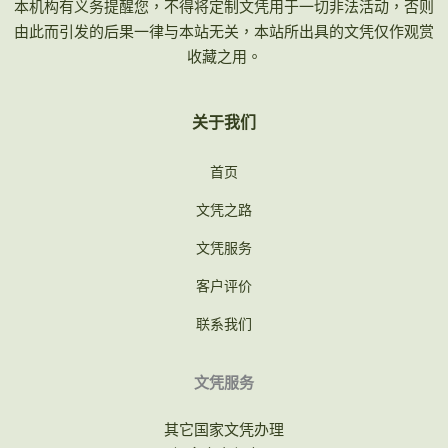
本机构有义务提醒您，不得将定制文凭用于一切非法活动，否则
由此而引发的后果一律与本站无关，本站所出具的文凭仅作观赏
收藏之用。
关于我们
首页
文凭之路
文凭服务
客户评价
联系我们
文凭服务
其它国家文凭办理