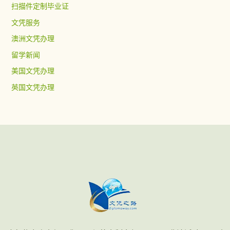
扫描件定制毕业证
文凭服务
澳洲文凭办理
留学新闻
美国文凭办理
英国文凭办理