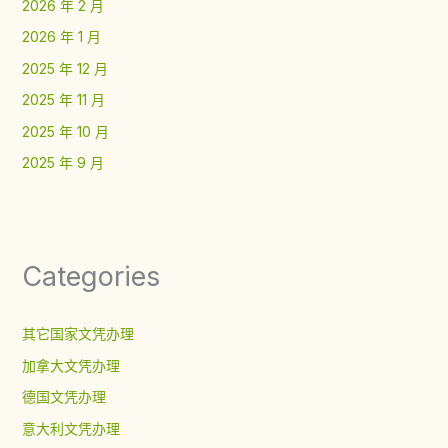
2026 年 2 月
2026 年 1 月
2025 年 12 月
2025 年 11 月
2025 年 10 月
2025 年 9 月
Categories
其它国家文凭办理
加拿大文凭办理
德国文凭办理
意大利文凭办理