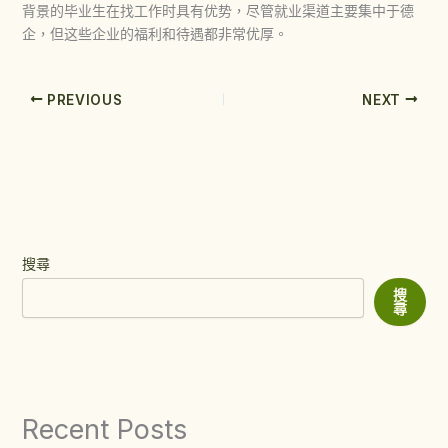
背景的毕业生在找工作时具有优势，尽管就业渠道主要集中于德
企，但这些企业的福利和待遇都非常优厚。
PREVIOUS
NEXT
搜尋
搜
尋
Recent Posts