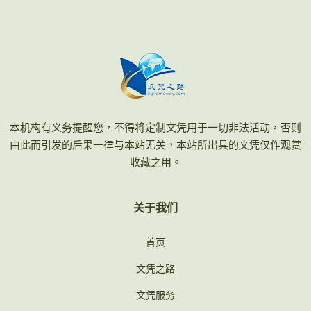
本机构有义务提醒您，不得将定制文凭用于一切非法活动，否则
由此而引发的后果一律与本站无关，本站所出具的文凭仅作观赏
收藏之用。
关于我们
首页
文凭之路
文凭服务