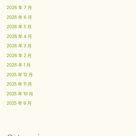
2026 年 7 月
2026 年 6 月
2026 年 5 月
2026 年 4 月
2026 年 3 月
2026 年 2 月
2026 年 1 月
2025 年 12 月
2025 年 11 月
2025 年 10 月
2025 年 9 月