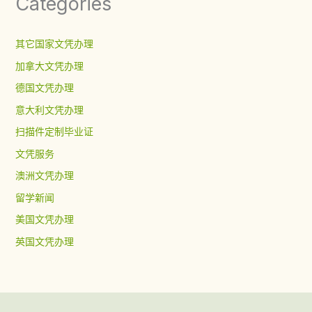
Categories
其它国家文凭办理
加拿大文凭办理
德国文凭办理
意大利文凭办理
扫描件定制毕业证
文凭服务
澳洲文凭办理
留学新闻
美国文凭办理
英国文凭办理